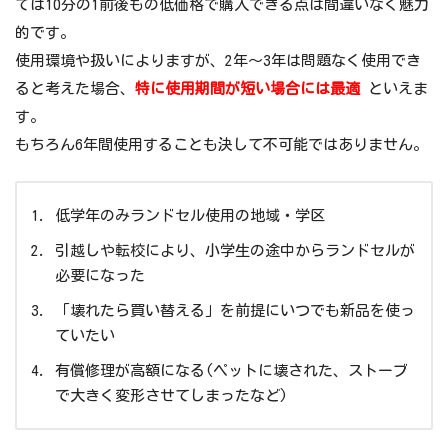
ては10分の1前後もの低価格で購入できる点は間違いなく魅力
的です。
使用環境や扱いによりますが、2年～3年は問題なく使用でき
ると考えた場合、
特に使用期間が短い場合には最適
といえま
す。
もちろん6年間使用することも決して不可能ではありません。
低学年のみランドセル使用の地域・学区
引越しや転校により、小学生の途中からランドセルが
必要になった
「壊れたら買い替える」を前提にいつでも新品を使っ
ていたい
有償修理が高額になる(ペットに壊された、ストーブ
で大きく変形させてしまったなど)