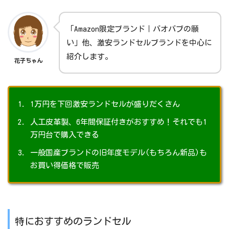
「Amazon限定ブランド｜バオバブの願
い」他、激安ランドセルブランドを中心に
紹介します。
花子ちゃん
1万円を下回激安ランドセルが盛りだくさん
人工皮革製、6年間保証付きがおすすめ！それでも1
万円台で購入できる
一般国産ブランドの旧年度モデル(もちろん新品)も
お買い得価格で販売
特におすすめのランドセル