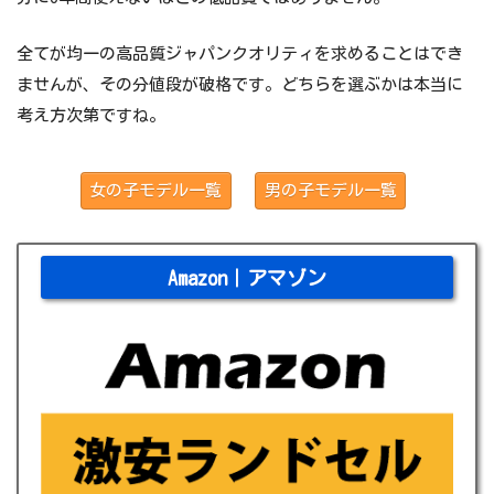
全てが均一の高品質ジャパンクオリティを求めることはでき
ませんが、その分値段が破格です。どちらを選ぶかは本当に
考え方次第ですね。
女の子モデル一覧
男の子モデル一覧
Amazon｜アマゾン