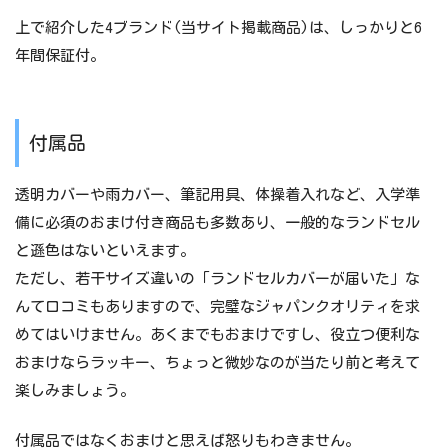
上で紹介した4ブランド(当サイト掲載商品)は、しっかりと6
年間保証付。
付属品
透明カバーや雨カバー、筆記用具、体操着入れなど、入学準
備に必須のおまけ付き商品も多数あり、一般的なランドセル
と遜色はないといえます。
ただし、若干サイズ違いの「ランドセルカバーが届いた」な
んて口コミもありますので、完璧なジャパンクオリティを求
めてはいけません。あくまでもおまけですし、役立つ便利な
おまけならラッキー、ちょっと微妙なのが当たり前と考えて
楽しみましょう。
付属品ではなくおまけと思えば怒りもわきません。