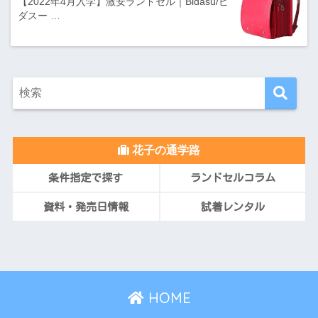
【2022年4月入学】激安ランドセル｜Bidasu/ビ
ダスー …
花子の通学路
条件指定で探す
ランドセルコラム
資料・発売日情報
試着レンタル
HOME