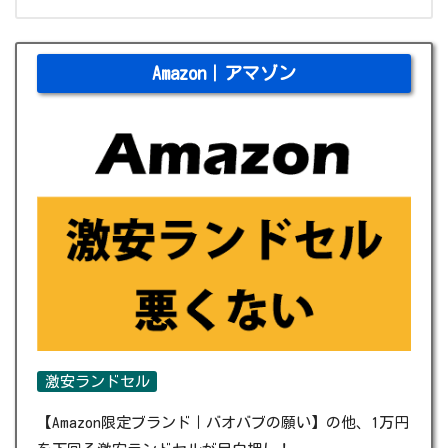
Amazon｜アマゾン
激安ランドセル
【Amazon限定ブランド｜バオバブの願い】の他、1万円