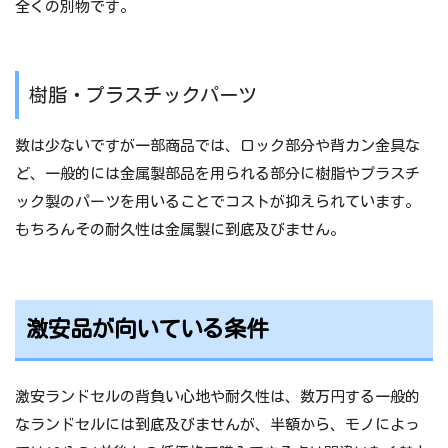
全くの別物です。
樹脂・プラスチックパーツ
数は少ないですが一部商品では、ロック部分や背カン金具な
ど、一般的には金属製部品を用られる部分に樹脂やプラスチ
ック製のパーツを用いることでコストが抑えられています。
もちろんその耐久性は金属製に到底及びません。
激安品が向いている条件
激安ランドセルの背負い心地や耐久性は、数万円する一般的
なランドセルには到底及びませんが、半額から、モノによっ