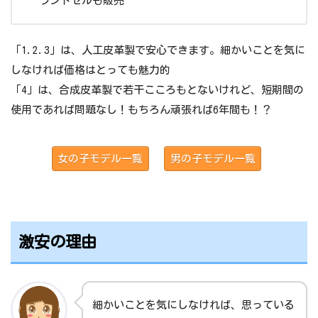
ランドセルも販売
「1.2.3」は、人工皮革製で安心できます。細かいことを気に
しなければ価格はとっても魅力的
「4」は、合成皮革製で若干こころもとないけれど、短期間の
使用であれば問題なし！もちろん頑張れば6年間も！？
女の子モデル一覧
男の子モデル一覧
激安の理由
細かいことを気にしなければ、思っている