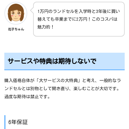
1万円のランドセルを入学時と3年後に買い
替えても卒業までに2万円！このコスパは
魅力的！
花子ちゃん
サービスや特典は期待しないで
購入価格自体が「大サービスの大特典」と考え、一般的なラ
ンドセルとは別物として開き直り、楽しむことが大切です。
過度な期待は禁止です。
6年保証