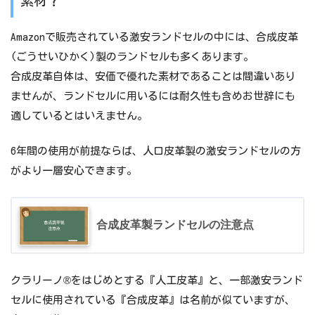
素材？
Amazonで販売されている激安ランドセルの中には、合成皮革
(ごうせいひかく)製のランドセルも多くあります。
合成皮革自体は、安価で優れた素材であることは間違いあり
ませんが、ランドセルに用いるには耐久性も含めお世辞にも
適しているとはいえません。
6年間の使用が前提ならば、人口皮革製の激安ランドセルの方
がより一層安心できます。
合成皮革製ランドセルの注意点
クラリーノ®をはじめとする『人工皮革』と、一部激安ランド
セルに使用されている『合成皮革』は名前が似ていますが、