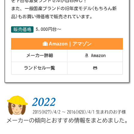
を下回る激安ランドセルが目白押し！
また、一般国産ブランドの旧年度モデル(もちろん新
品)もお買い得価格で販売されています。
5,000円台～
販売価格
Amazon｜アマゾン
メーカー詳細
Amazon
ランドセル一覧