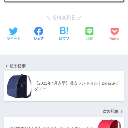
SHARE
LINE
ツイート
シェア
はてブ
Pocket
前の記事
【2022年4月入学】激安ランドセル｜Bidasu/ビ
ダスー …
次の記事