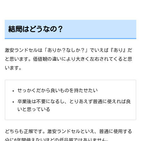
結局はどうなの？
激安ランドセルは「ありか？なしか？」でいえば『あり』だ
と思います。価値観の違いにより大きく左右されてくると思
います。
せっかくだから良いものを持たせたい
卒業後は不要になるし、とりあえず普通に使えれば良
いと思っている
どちらも正解です。激安ランドセルといえ、普通に使用する
分に6年間使えないほどの低品質ではありません。