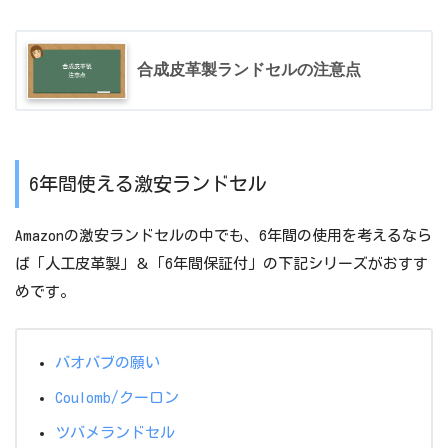
合成皮革製ランドセルの注意点
6年間使える激安ランドセル
Amazonの激安ランドセルの中でも、6年間の使用を考えるなら
ば「人工皮革製」＆「6年間保証付」の下記シリーズがおすす
めです。
バオバブの願い
Coulomb/クーロン
ツバメランドセル