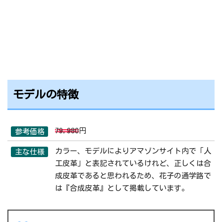
モデルの特徴
79,980
円
参考価格
カラー、モデルによりアマゾンサイト内で「人
主な仕様
工皮革」と表記されているけれど、正しくは合
成皮革であると思われるため、花子の通学路で
は『合成皮革』として掲載しています。