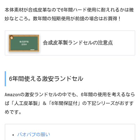
本体素材が合成皮革なので6年間ハード使用に耐えれるかは微
妙なところ。数年間の短期使用が前提の場合はお買得！
合成皮革製ランドセルの注意点
6年間使える激安ランドセル
Amazonの激安ランドセルの中でも、6年間の使用を考えるなら
ば「人工皮革製」＆「6年間保証付」の下記シリーズがおすす
めです。
バオバブの願い