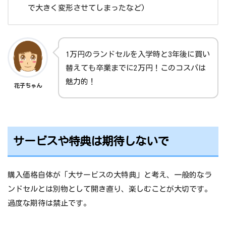
で大きく変形させてしまったなど)
1万円のランドセルを入学時と3年後に買い
替えても卒業までに2万円！このコスパは
魅力的！
花子ちゃん
サービスや特典は期待しないで
購入価格自体が「大サービスの大特典」と考え、一般的なラ
ンドセルとは別物として開き直り、楽しむことが大切です。
過度な期待は禁止です。