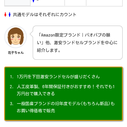
-
共通モデルはそれぞれにカウント
「Amazon限定ブランド｜バオバブの願
い」他、激安ランドセルブランドを中心に
紹介します。
花子ちゃん
1万円を下回激安ランドセルが盛りだくさん
人工皮革製、6年間保証付きがおすすめ！それでも1
万円台で購入できる
一般国産ブランドの旧年度モデル(もちろん新品)も
お買い得価格で販売