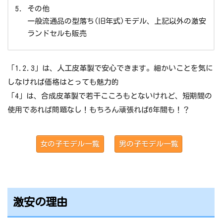
その他
一般流通品の型落ち(旧年式)モデル、上記以外の激安
ランドセルも販売
「1.2.3」は、人工皮革製で安心できます。細かいことを気に
しなければ価格はとっても魅力的
「4」は、合成皮革製で若干こころもとないけれど、短期間の
使用であれば問題なし！もちろん頑張れば6年間も！？
女の子モデル一覧
男の子モデル一覧
激安の理由