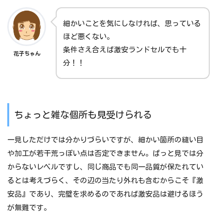
細かいことを気にしなければ、思っている
ほど悪くない。
条件さえ合えば激安ランドセルでも十
花子ちゃん
分！！
ちょっと雑な個所も見受けられる
一見しただけでは分かりづらいですが、細かい箇所の縫い目
や加工が若干荒っぽい点は否定できません。ぱっと見では分
からないレベルですし、同じ商品でも同一品質が保たれてい
るとは考えづらく、その辺の当たり外れも含むからこそ『激
安品』であり、完璧を求めるのであれば激安品は避けるほう
が無難です。