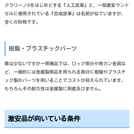
クラリーノ®をはじめとする『人工皮革』と、一部激安ランド
セルに使用されている『合成皮革』は名前が似ていますが、
全くの別物です。
樹脂・プラスチックパーツ
数は少ないですが一部商品では、ロック部分や背カン金具な
ど、一般的には金属製部品を用られる部分に樹脂やプラスチ
ック製のパーツを用いることでコストが抑えられています。
もちろんその耐久性は金属製に到底及びません。
激安品が向いている条件