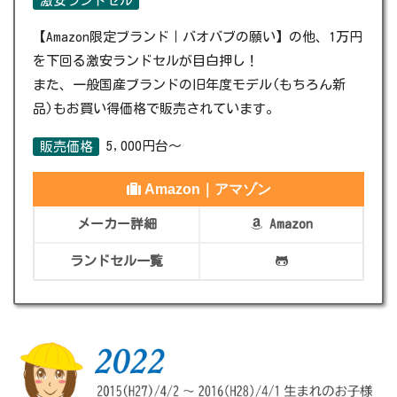
激安ランドセル
【Amazon限定ブランド｜バオバブの願い】の他、1万円
を下回る激安ランドセルが目白押し！
また、一般国産ブランドの旧年度モデル(もちろん新
品)もお買い得価格で販売されています。
5,000円台～
販売価格
Amazon｜アマゾン
メーカー詳細
Amazon
ランドセル一覧