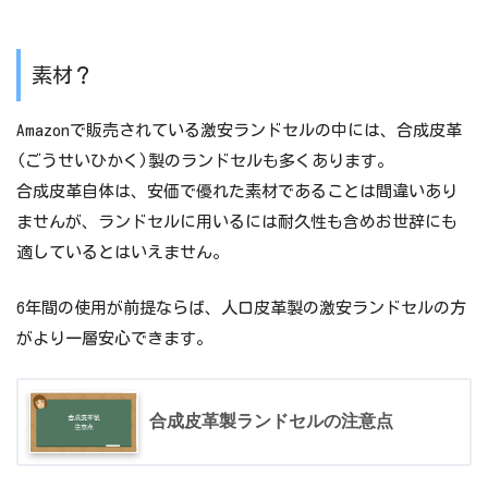
素材？
Amazonで販売されている激安ランドセルの中には、合成皮革
(ごうせいひかく)製のランドセルも多くあります。
合成皮革自体は、安価で優れた素材であることは間違いあり
ませんが、ランドセルに用いるには耐久性も含めお世辞にも
適しているとはいえません。
6年間の使用が前提ならば、人口皮革製の激安ランドセルの方
がより一層安心できます。
合成皮革製ランドセルの注意点