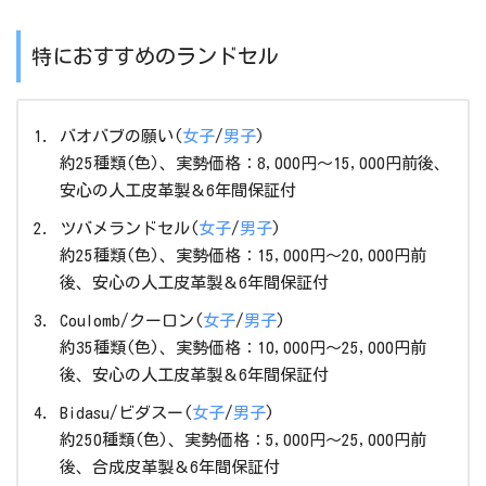
特におすすめのランドセル
バオバブの願い(
女子
/
男子
)
約25種類(色)、実勢価格：8,000円～15,000円前後、
安心の人工皮革製＆6年間保証付
ツバメランドセル(
女子
/
男子
)
約25種類(色)、実勢価格：15,000円～20,000円前
後、安心の人工皮革製＆6年間保証付
Coulomb/クーロン(
女子
/
男子
)
約35種類(色)、実勢価格：10,000円～25,000円前
後、安心の人工皮革製＆6年間保証付
Bidasu/ビダスー(
女子
/
男子
)
約250種類(色)、実勢価格：5,000円～25,000円前
後、合成皮革製＆6年間保証付