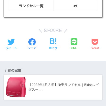
ランドセル一覧
SHARE
LINE
ツイート
シェア
はてブ
Pocket
前の記事
【2022年4月入学】激安ランドセル｜Bidasu/ビ
ダスー …