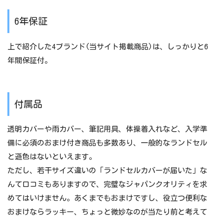
6年保証
上で紹介した4ブランド(当サイト掲載商品)は、しっかりと6
年間保証付。
付属品
透明カバーや雨カバー、筆記用具、体操着入れなど、入学準
備に必須のおまけ付き商品も多数あり、一般的なランドセル
と遜色はないといえます。
ただし、若干サイズ違いの「ランドセルカバーが届いた」な
んて口コミもありますので、完璧なジャパンクオリティを求
めてはいけません。あくまでもおまけですし、役立つ便利な
おまけならラッキー、ちょっと微妙なのが当たり前と考えて