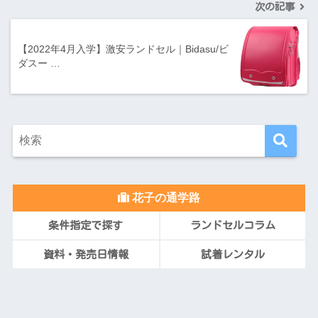
次の記事
【2022年4月入学】激安ランドセル｜Bidasu/ビ
ダスー …
花子の通学路
条件指定で探す
ランドセルコラム
資料・発売日情報
試着レンタル