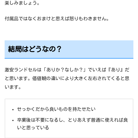
楽しみましょう。
付属品ではなくおまけと思えば怒りもわきません。
結局はどうなの？
激安ランドセルは「ありか？なしか？」でいえば『あり』だ
と思います。価値観の違いにより大きく左右されてくると思
います。
せっかくだから良いものを持たせたい
卒業後は不要になるし、とりあえず普通に使えれば良
いと思っている