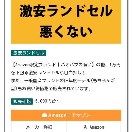
激安ランドセル
【Amazon限定ブランド｜バオバブの願い】の他、1万円
を下回る激安ランドセルが目白押し！
また、一般国産ブランドの旧年度モデル(もちろん新
品)もお買い得価格で販売されています。
5,000円台～
販売価格
Amazon｜アマゾン
メーカー詳細
Amazon