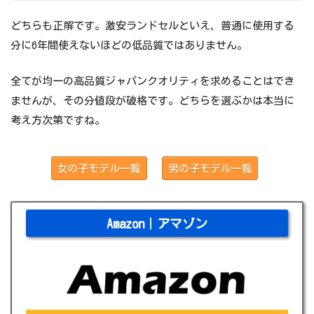
どちらも正解です。激安ランドセルといえ、普通に使用する
分に6年間使えないほどの低品質ではありません。
全てが均一の高品質ジャパンクオリティを求めることはでき
ませんが、その分値段が破格です。どちらを選ぶかは本当に
考え方次第ですね。
女の子モデル一覧
男の子モデル一覧
Amazon｜アマゾン