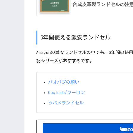
合成皮革製ランドセルの注
6年間使える激安ランドセル
Amazonの激安ランドセルの中でも、6年間の
記シリーズがおすすめです。
バオバブの願い
Coulomb/クーロン
ツバメランドセル
Ama