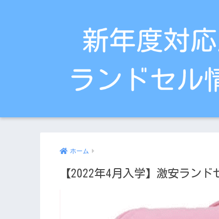
ホーム
【2022年4月入学】激安ランドセ