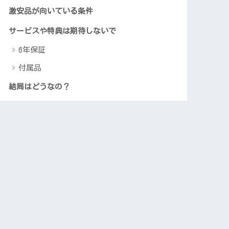
激安品が向いている条件
サービスや特典は期待しないで
6年保証
付属品
結局はどうなの？