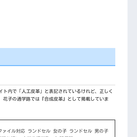
イト内で「人工皮革」と表記されているけれど、正しく
、花子の通学路では『合成皮革』として掲載していま
トファイル対応 ランドセル 女の子 ランドセル 男の子