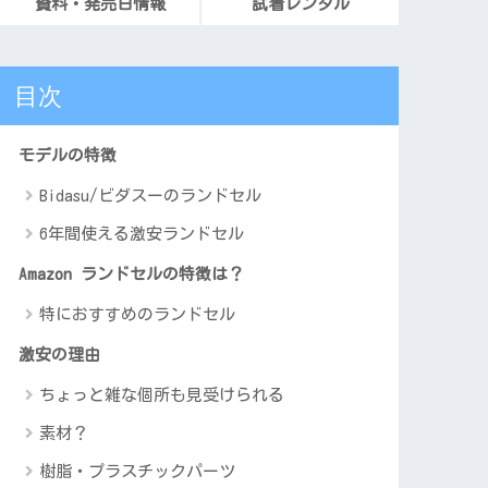
資料・発売日情報
試着レンタル
目次
モデルの特徴
Bidasu/ビダスーのランドセル
6年間使える激安ランドセル
Amazon ランドセルの特徴は？
特におすすめのランドセル
激安の理由
ちょっと雑な個所も見受けられる
素材？
樹脂・プラスチックパーツ