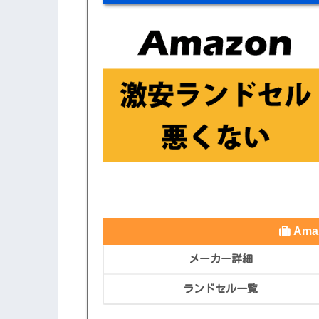
Am
メーカー詳細
ランドセル一覧