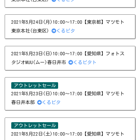
2021年5月24日(月)10:00～17:00【東京都】マツモト
東京本社(台東区)
くるピタ
2021年5月23日(日)10:00～17:00【愛知県】フォトス
タジオMUU(ムー)春日井市
くるピタト
アウトレットセール
2021年5月23日(日)10:00～17:00【愛知県】マツモト
春日井本部
くるピタ
アウトレットセール
2021年5月22日(土)10:00～17:00【愛知県】マツモト