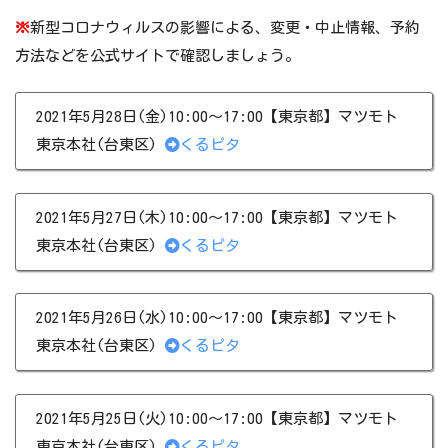
※
新型コロナウィルスの影響による、変更・中止情報、予約
方法などを公式サイトで確認しましょう。
2021年5月28日(金)10:00～17:00【東京都】マツモト
東京本社(台東区)
くるピタ
2021年5月27日(木)10:00～17:00【東京都】マツモト
東京本社(台東区)
くるピタ
2021年5月26日(水)10:00～17:00【東京都】マツモト
東京本社(台東区)
くるピタ
2021年5月25日(火)10:00～17:00【東京都】マツモト
東京本社(台東区)
くるピタ