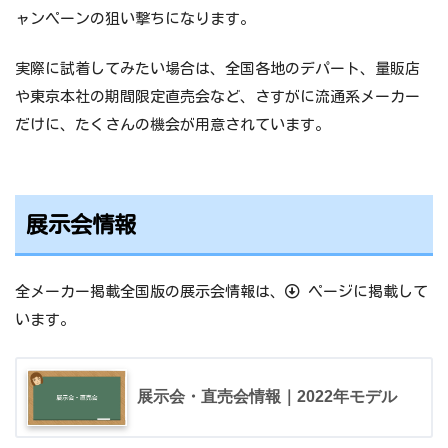
ャンペーンの狙い撃ちになります。
実際に試着してみたい場合は、全国各地のデパート、量販店
や東京本社の期間限定直売会など、さすがに流通系メーカー
だけに、たくさんの機会が用意されています。
展示会情報
全メーカー掲載全国版の展示会情報は、
ページに掲載して
います。
展示会・直売会情報｜2022年モデル