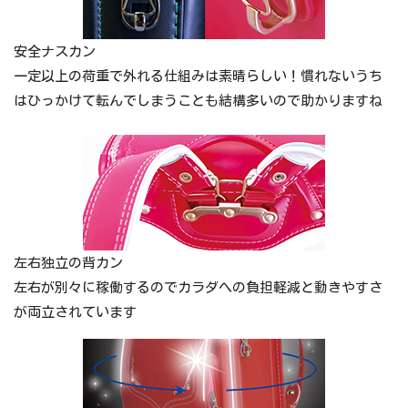
安全ナスカン
一定以上の荷重で外れる仕組みは素晴らしい！慣れないうち
はひっかけて転んでしまうことも結構多いので助かりますね
左右独立の背カン
左右が別々に稼働するのでカラダへの負担軽減と動きやすさ
が両立されています