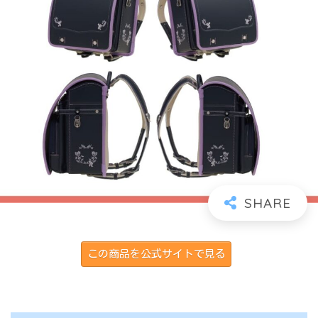
この商品を公式サイトで見る