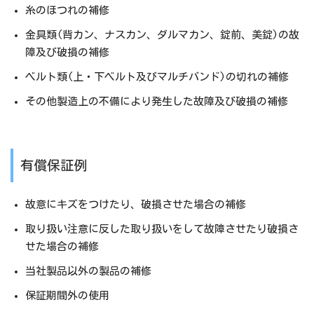
糸のほつれの補修
金具類(背カン、ナスカン、ダルマカン、錠前、美錠)の故
障及び破損の補修
ベルト類(上・下ベルト及びマルチバンド)の切れの補修
その他製造上の不備により発生した故障及び破損の補修
有償保証例
故意にキズをつけたり、破損させた場合の補修
取り扱い注意に反した取り扱いをして故障させたり破損さ
せた場合の補修
当社製品以外の製品の補修
保証期間外の使用