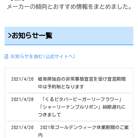
>お知らせ一覧
お知らせを読む(公式サイトへ)
2021/4/26
岐阜県独自の非常事態宣言を受け宣言期間
中は予約制となります
2021/4/28
「くるピタバービーガーリーフラワー」
「シャーリーテンプルリボン」納期遅れに
つきまして
2021/4/26
2021年ゴールデンウィーク休業期間のご案
内