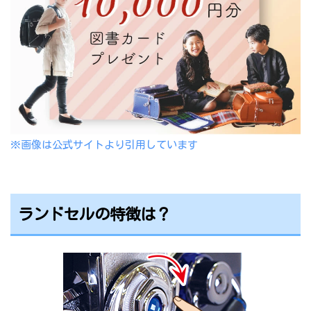
※画像は公式サイトより引用しています
ランドセルの特徴は？