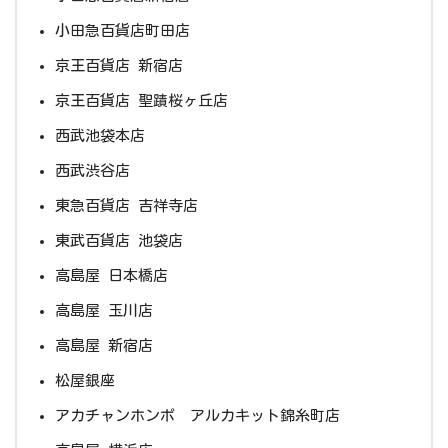
小田急百貨店町田店
京王百貨店 新宿店
京王百貨店 聖蹟桜ヶ丘店
西武池袋本店
西武渋谷店
東急百貨店 吉祥寺店
東武百貨店 池袋店
高島屋 日本橋店
高島屋 玉川店
高島屋 新宿店
松屋銀座
アカチャンホンポ アルカキット錦糸町店