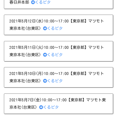
春日井本部
くるピタ
2021年5月12日(水)10:00～17:00【東京都】マツモト
東京本社(台東区)
くるピタ
2021年5月11日(火)10:00～17:00【東京都】マツモト
東京本社(台東区)
くるピタ
2021年5月10日(月)10:00～17:00【東京都】マツモト
東京本社(台東区)
くるピタ
2021年5月7日(金)10:00～17:00【東京都】マツモト東
京本社(台東区)
くるピタ