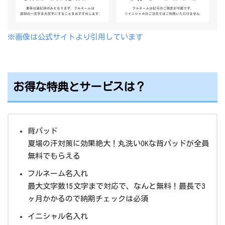
※画像は公式サイトより引用しています
お得な特典とサービスは？
背パッド
夏場の汗対策に効果絶大！丸洗いOKな背パッドが全員
無料でもらえる
フルネーム名入れ
最大文字数15文字まで対応で、なんと無料！最長で3
ヶ月かかるので納期チェックは必須
イニシャル名入れ