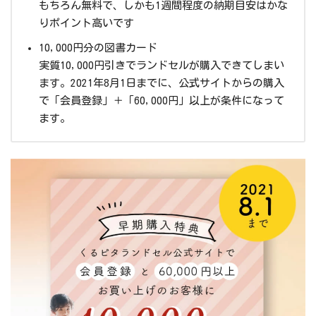
もちろん無料で、しかも1週間程度の納期目安はかな
りポイント高いです
10,000円分の図書カード
実質10,000円引きでランドセルが購入できてしまい
ます。2021年8月1日までに、公式サイトからの購入
で「会員登録」＋「60,000円」以上が条件になって
ます。