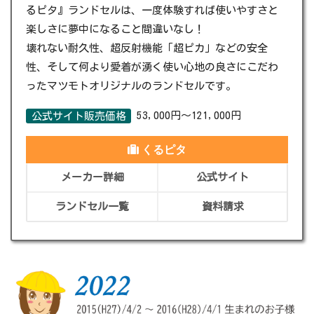
るピタ』ランドセルは、一度体験すれば使いやすさと
楽しさに夢中になること間違いなし！
壊れない耐久性、超反射機能「超ピカ」などの安全
性、そして何より愛着が湧く使い心地の良さにこだわ
ったマツモトオリジナルのランドセルです。
53,000円～121,000円
公式サイト販売価格
くるピタ
メーカー詳細
公式サイト
ランドセル一覧
資料請求