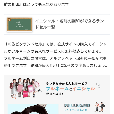
前の刻印』はとっても人気があります。
イニシャル・名前の刻印ができるラン
ドセル一覧
『くるピタランドセル』では、公式サイトの購入でイニシャ
ルかフルネームの名入れサービスに無料対応しています。
フルネーム刻印の場合は、アルファベット以外に一部記号も
使用できます。納期が最大3ヶ月になるので注意しましょう。