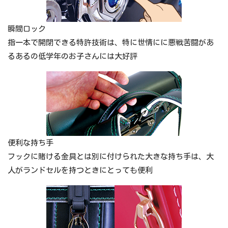
瞬間ロック
指一本で開閉できる特許技術は、特に世情にに悪戦苦闘があ
るあるの低学年のお子さんには大好評
便利な持ち手
フックに賭ける金具とは別に付けられた大きな持ち手は、大
人がランドセルを持つときにとっても便利