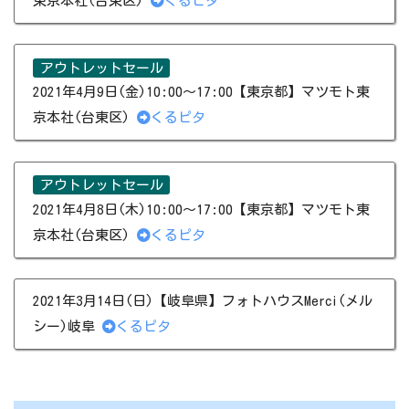
東京本社(台東区)
くるピタ
アウトレットセール
2021年4月9日(金)10:00～17:00【東京都】マツモト東
京本社(台東区)
くるピタ
アウトレットセール
2021年4月8日(木)10:00～17:00【東京都】マツモト東
京本社(台東区)
くるピタ
2021年3月14日(日)【岐阜県】フォトハウスMerci(メル
シー)岐阜
くるピタ