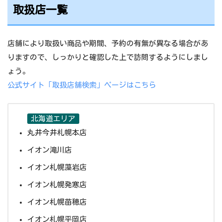
取扱店一覧
店舗により取扱い商品や期間、予約の有無が異なる場合があ
りますので、しっかりと確認した上で訪問するようにしまし
ょう。
公式サイト「取扱店舗検索」ページはこちら
北海道エリア
丸井今井札幌本店
イオン滝川店
イオン札幌藻岩店
イオン札幌発寒店
イオン札幌苗穂店
イオン札幌平岡店