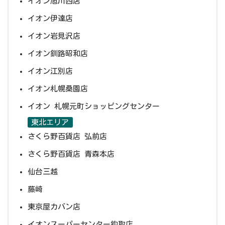
イオン旭川西店
イオン伊達店
イオン岩見沢店
イオン釧路昭和店
イオン江別店
イオン札幌桑園店
イオン 札幌元町ショッピングセンター
東北エリア
さくら野百貨店 弘前店
さくら野百貨店 青森本店
仙台三越
藤崎
東京屋カバン店
イオンスーパーセンター鈎取店