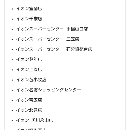
イオン室蘭店
イオン千歳店
イオンスーパーセンター 手稲山口店
イオンスーパーセンター 三笠店
イオンスーパーセンター 石狩緑苑台店
イオン登別店
イオン上磯店
イオン苫小牧店
イオン名寄ショッピングセンター
イオン帯広店
イオン北見店
イオン 旭川永山店