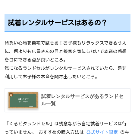
試着レンタルサービスはあるの？
背負い心地を自宅で試せる！お子様もリラックスできるうえ
に、何よりも店員さんの目と接客を気にしないで本音の感想
を口にできる点が良いところ。
気になるランドセルがレンタルサービスされていたら、是非
利用してお子様の本音を聞き出したいところ。
試着レンタルサービスがあるランドセ
ル一覧
『くるピタランドセル』は残念ながら自宅試着サービスは行
っていません。 おすすめの購入方法は
公式サイト限定
のキ