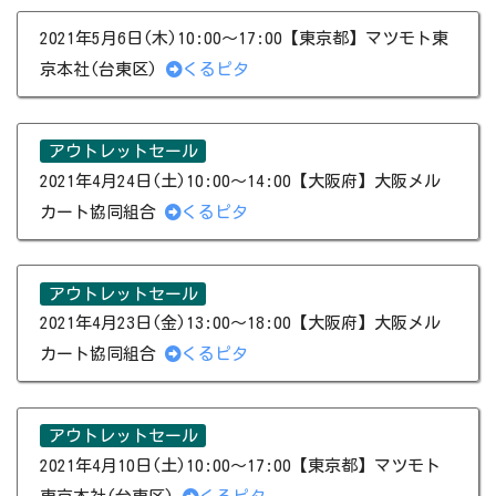
2021年5月6日(木)10:00～17:00【東京都】マツモト東
京本社(台東区)
くるピタ
アウトレットセール
2021年4月24日(土)10:00～14:00【大阪府】大阪メル
カート協同組合
くるピタ
アウトレットセール
2021年4月23日(金)13:00～18:00【大阪府】大阪メル
カート協同組合
くるピタ
アウトレットセール
2021年4月10日(土)10:00～17:00【東京都】マツモト