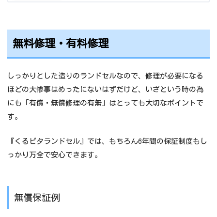
無料修理・有料修理
しっかりとした造りのランドセルなので、修理が必要になる
ほどの大惨事はめったにないはずだけど、いざという時の為
にも「有償・無償修理の有無」はとっても大切なポイントで
す。
『くるピタランドセル』では、もちろん6年間の保証制度もし
っかり万全で安心できます。
無償保証例