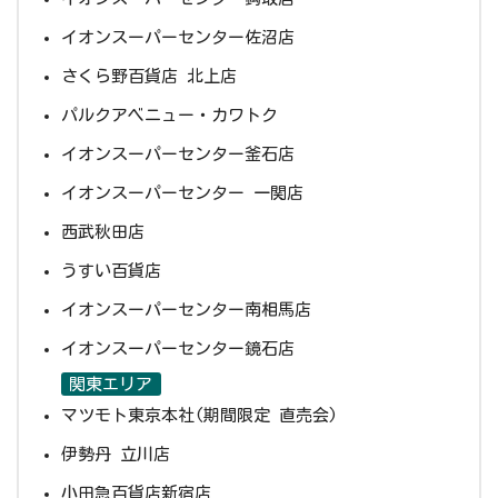
イオンスーパーセンター佐沼店
さくら野百貨店 北上店
パルクアベニュー・カワトク
イオンスーパーセンター釜石店
イオンスーパーセンター 一関店
西武秋田店
うすい百貨店
イオンスーパーセンター南相馬店
イオンスーパーセンター鏡石店
関東エリア
マツモト東京本社(期間限定 直売会)
伊勢丹 立川店
小田急百貨店新宿店