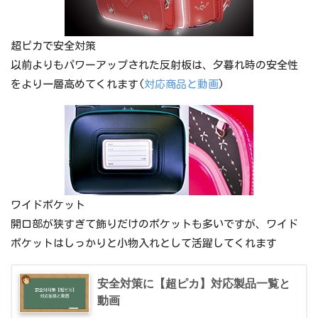
超ピカで安全対策
以前よりもパワーアップされた反射板は、夕暮れ時の安全性
をより一層高めてくれます(
対応商品と動画
)
ワイドポケット
開口部が狭すぎて飾りだけのポケットも多いですが、ワイド
ポケットはしっかりと小物入れとして活躍してくれます
安全対策に【超ピカ】対応製品一覧と
動画