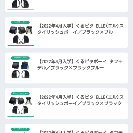
【2022年4月入学】くるピタ ELLE(エル)ス
タイリッシュボーイ／ブラック×ブルー
【2022年4月入学】くるピタボーイ タフモ
デル／ブラック×ブラックブルー
【2022年4月入学】くるピタ ELLE(エル)ス
タイリッシュボーイ／ブラック×ブラック
【2022年4月入学】くるピタボーイ タフモ