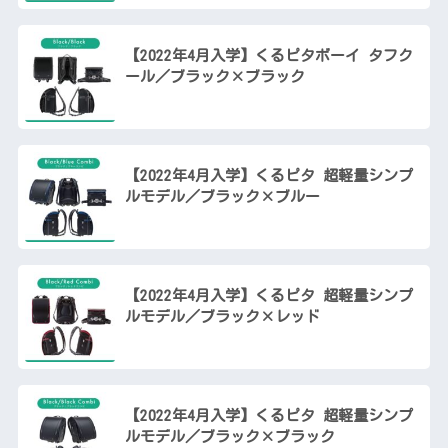
【2022年4月入学】くるピタボーイ タフク
ール／ブラック×ブラック
【2022年4月入学】くるピタ 超軽量シンプ
ルモデル／ブラック×ブルー
【2022年4月入学】くるピタ 超軽量シンプ
ルモデル／ブラック×レッド
【2022年4月入学】くるピタ 超軽量シンプ
ルモデル／ブラック×ブラック