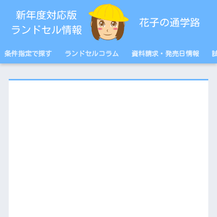
条件指定で探す
ランドセルコラム
資料請求・発売日情報