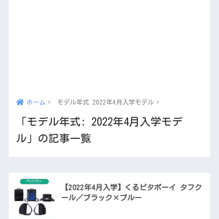
ホーム
モデル年式 2022年4月入学モデル
「モデル年式:
2022年4月入学モデ
ル
」の記事一覧
【2022年4月入学】くるピタボーイ タフク
ール／ブラック×ブルー