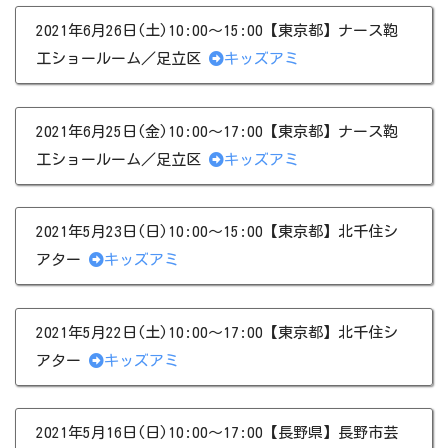
2021年6月26日(土)10:00～15:00【東京都】ナース鞄
工ショールーム／足立区
キッズアミ
2021年6月25日(金)10:00～17:00【東京都】ナース鞄
工ショールーム／足立区
キッズアミ
2021年5月23日(日)10:00～15:00【東京都】北千住シ
アター
キッズアミ
2021年5月22日(土)10:00～17:00【東京都】北千住シ
アター
キッズアミ
2021年5月16日(日)10:00～17:00【長野県】長野市芸