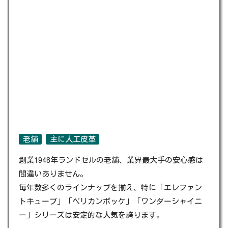
老舗
主に人工皮革
創業1948年ランドセルの老舗、業界最大手の安心感は
間違いありません。
毎年数多くのラインナップを揃え、特に「エレファン
トキューブ」「ペリカンポッケ」「ワンダーシャイニ
ー」シリーズは安定的な人気を誇ります。