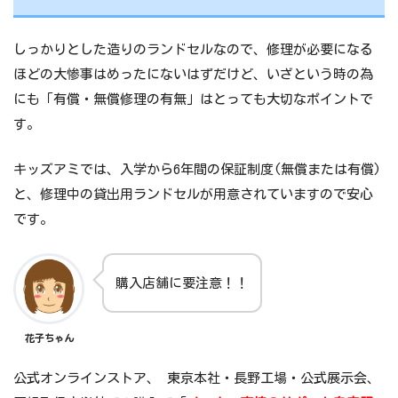
しっかりとした造りのランドセルなので、修理が必要になる
ほどの大惨事はめったにないはずだけど、いざという時の為
にも「有償・無償修理の有無」はとっても大切なポイントで
す。
キッズアミでは、入学から6年間の保証制度(無償または有償)
と、修理中の貸出用ランドセルが用意されていますので安心
です。
購入店舗に要注意！！
花子ちゃん
公式オンラインストア、 東京本社・長野工場・公式展示会、