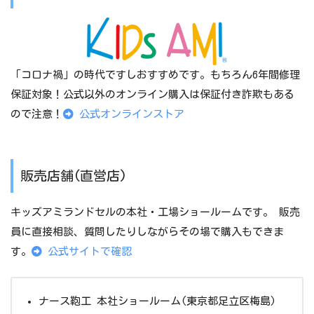
「コロナ禍」の時代ですしおすすめです。もちろん6年間修理
保証対象！公式以外のオンライン購入は保証付き詐欺もある
ので注意！
公式オンラインストア
販売店舗(直営店)
キッズアミランドセルの本社・工場ショールームです。 販売
員に直接相談、質問したりしながらその場で購入もできま
す。
公式サイトで確認
ナース鞄工 本社ショールーム(東京都足立区梅島)