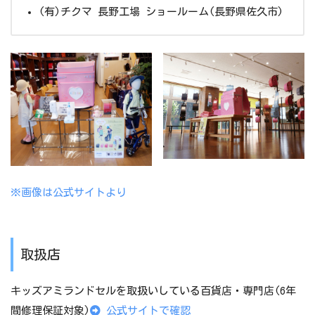
(有)チクマ 長野工場 ショールーム(長野県佐久市)
※画像は公式サイトより
取扱店
キッズアミランドセルを取扱いしている百貨店・専門店(6年
間修理保証対象)
公式サイトで確認