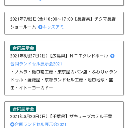
2021年7月2日(金)10:00～17:00【長野県】チクマ長野
ショールーム
キッズアミ
合同展示会
2021年6月27日(日)【広島県】ＮＴＴクレドホール
合同ランドセル展示会2021
​​​・ノムラ・樋口鞄工房・東京屋カバン店・ふわりぃラン
ドセル・羅羅屋・京都ランドセル工房・​池田地球​・盛
田・イトーヨーカドー
合同展示会
2021年6月20日(日)【千葉県】ザキューブホテル千葉
合同ランドセル展示会2021