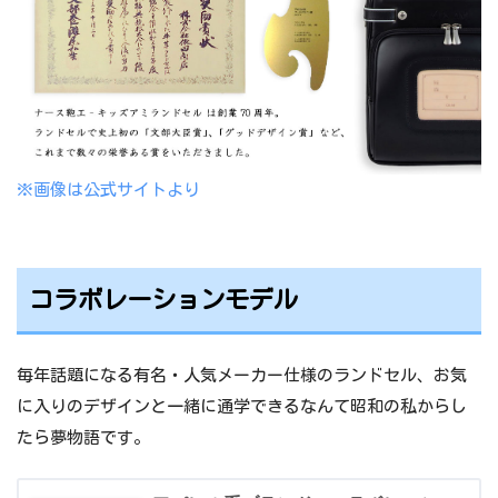
※画像は公式サイトより
コラボレーションモデル
毎年話題になる有名・人気メーカー仕様のランドセル、お気
に入りのデザインと一緒に通学できるなんて昭和の私からし
たら夢物語です。