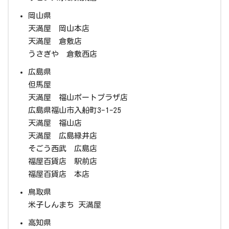
岡山県
天満屋 岡山本店
天満屋 倉敷店
うさぎや 倉敷西店
広島県
但馬屋
天満屋 福山ポートプラザ店
広島県福山市入船町3-1-25
天満屋 福山店
天満屋 広島緑井店
そごう西武 広島店
福屋百貨店 駅前店
福屋百貨店 本店
鳥取県
米子しんまち 天満屋
高知県