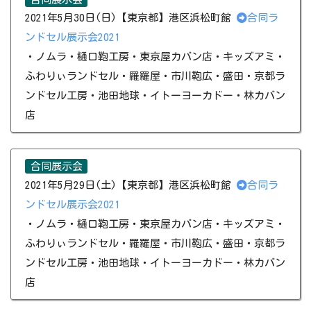
2021年5月30日(日)【東京都】港区浜松町館
合同ラ
ンドセル展示会2021
​・ノムラ・樋口鞄工房・東京屋カバン店・キッズアミ・
ふわりぃランドセル・羅羅屋・市川鞄広・盛田・京都ラ
ンドセル工房・​池田地球​・イトーヨーカドー・林カバン
店
合同展示会
2021年5月29日(土)【東京都】港区浜松町館
合同ラ
ンドセル展示会2021
​・ノムラ・樋口鞄工房・東京屋カバン店・キッズアミ・
ふわりぃランドセル・羅羅屋・市川鞄広・盛田・京都ラ
ンドセル工房・​池田地球​・イトーヨーカドー・林カバン
店