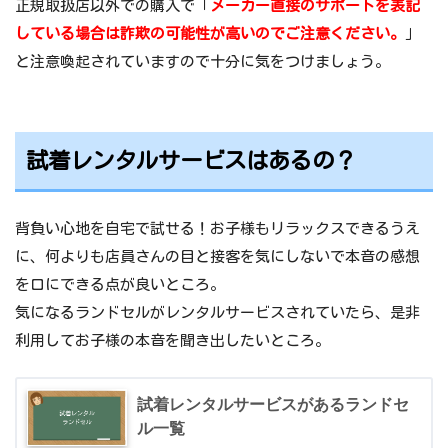
正規取扱店以外での購入で「
メーカー直接のサポートを表記
している場合は詐欺の可能性が高いのでご注意ください。
」
と注意喚起されていますので十分に気をつけましょう。
試着レンタルサービスはあるの？
背負い心地を自宅で試せる！お子様もリラックスできるうえ
に、何よりも店員さんの目と接客を気にしないで本音の感想
を口にできる点が良いところ。
気になるランドセルがレンタルサービスされていたら、是非
利用してお子様の本音を聞き出したいところ。
試着レンタルサービスがあるランドセ
ル一覧