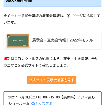
全メーカー掲載全国版の展示会情報は、
ページに掲載して
います。
展示会・直売会情報｜2022年モデル
※
新型コロナウィルスの影響による、変更・中止情報、予約
方法などを公式サイトで確認しましょう。
公式サイト展示会情報を見る
2021年7月3日(土)10:00～15:00【長野県】チクマ長野
ショールーム
キッズアミ