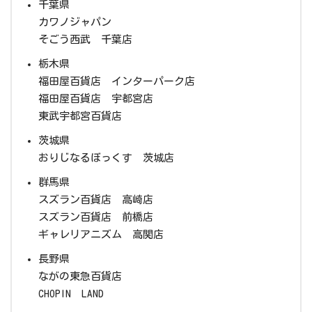
千葉県
カワノジャパン
そごう西武 千葉店
栃木県
福田屋百貨店 インターパーク店
福田屋百貨店 宇都宮店
東武宇都宮百貨店
茨城県
おりじなるぼっくす 茨城店
群馬県
スズラン百貨店 高崎店
スズラン百貨店 前橋店
ギャレリアニズム 高関店
長野県
ながの東急百貨店
CHOPIN LAND