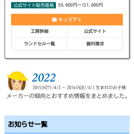
50,600円～121,000円
公式サイト販売価格
キッズアミ
工房詳細
公式サイト
ランドセル一覧
資料請求
お知らせ一覧