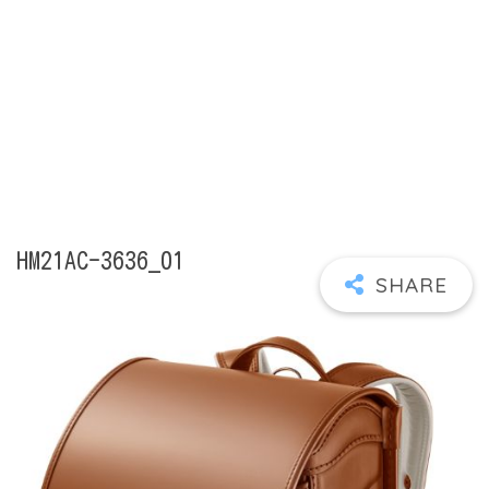
HM21AC-3636_01