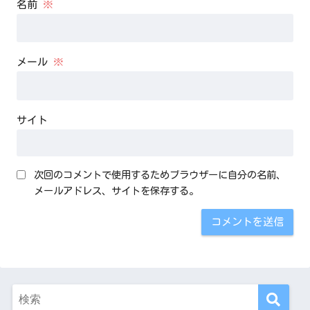
名前
※
メール
※
サイト
次回のコメントで使用するためブラウザーに自分の名前、
メールアドレス、サイトを保存する。