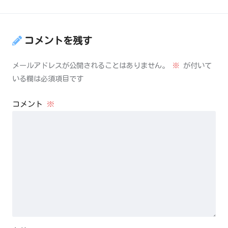
コメントを残す
メールアドレスが公開されることはありません。
※
が付いて
いる欄は必須項目です
コメント
※