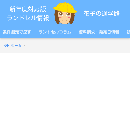
条件指定で探す
ランドセルコラム
資料請求・発売日情報
ホーム