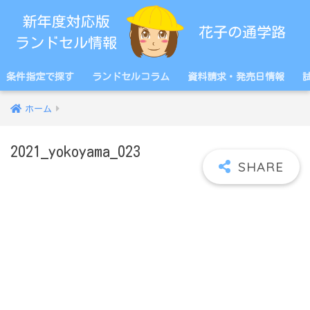
条件指定で探す
ランドセルコラム
資料請求・発売日情報
ホーム
2021_yokoyama_023