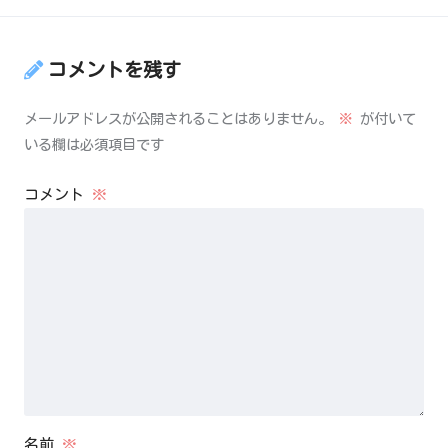
コメントを残す
メールアドレスが公開されることはありません。
※
が付いて
いる欄は必須項目です
コメント
※
名前
※