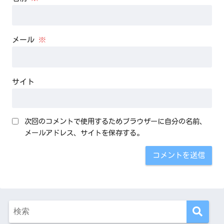
メール
※
サイト
次回のコメントで使用するためブラウザーに自分の名前、
メールアドレス、サイトを保存する。