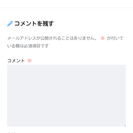
コメントを残す
メールアドレスが公開されることはありません。
※
が付いて
いる欄は必須項目です
コメント
※