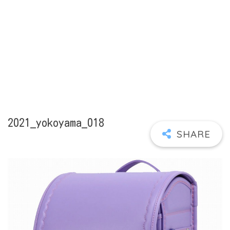
2021_yokoyama_018