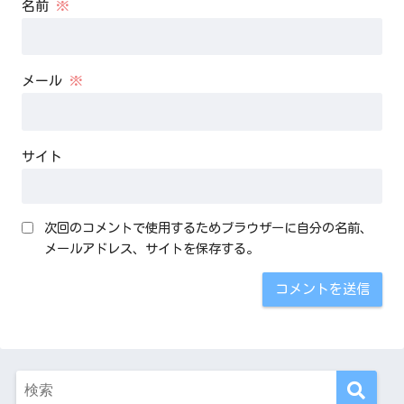
名前
※
メール
※
サイト
次回のコメントで使用するためブラウザーに自分の名前、
メールアドレス、サイトを保存する。