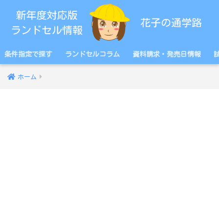
条件指定で探す
ランドセルコラム
資料請求・発売日情報
ホーム