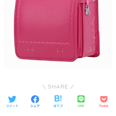
SHARE
LINE
ツイート
シェア
はてブ
Pocket