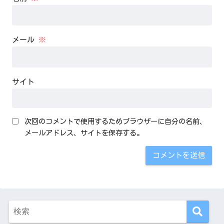
メール
※
サイト
次回のコメントで使用するためブラウザーに自分の名前、
メールアドレス、サイトを保存する。