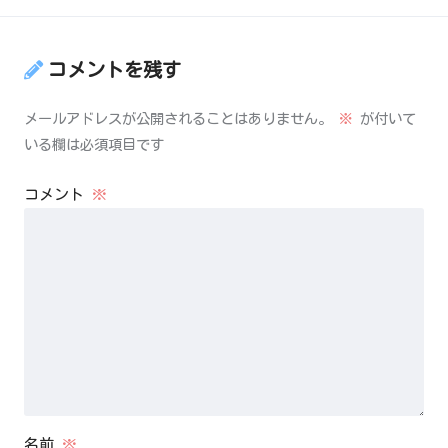
コメントを残す
メールアドレスが公開されることはありません。
※
が付いて
いる欄は必須項目です
コメント
※
名前
※