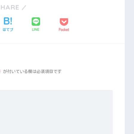
SHARE
LINE
はてブ
Pocket
※
が付いている欄は必須項目です