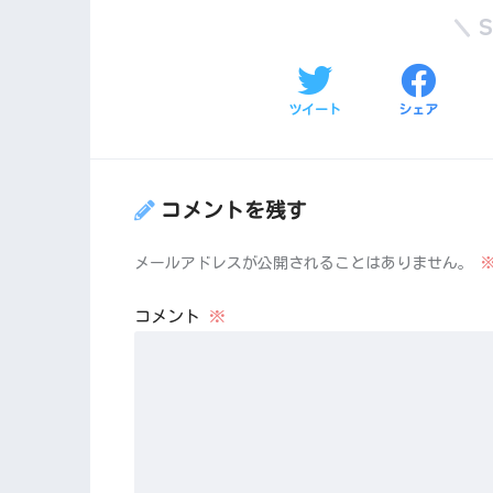
ツイート
シェア
コメントを残す
メールアドレスが公開されることはありません。
コメント
※