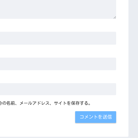
分の名前、メールアドレス、サイトを保存する。