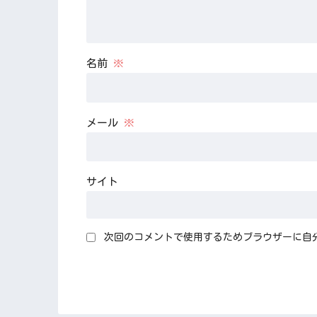
名前
※
メール
※
サイト
次回のコメントで使用するためブラウザーに自