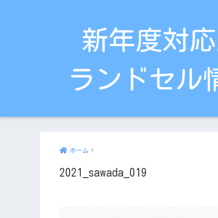
ホーム
2021_sawada_019