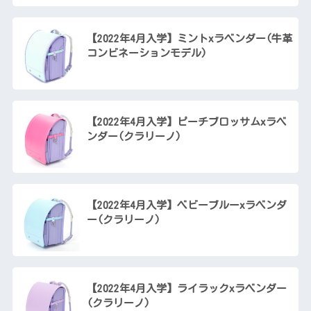
【2022年4月入学】ミントxラベンダー(牛革
コンビネーションモデル)
【2022年4月入学】ピーチブロッサムxラベ
ンダー(クラリーノ)
【2022年4月入学】ベビーブルーxラベンダ
ー(クラリーノ)
【2022年4月入学】ライラックxラベンダー
(クラリーノ)