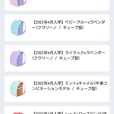
【2022年4月入学】ベビーブルーxラベンダ
ー(クラリーノ / キューブ型)
【2022年4月入学】ライラックxラベンダー
(クラリーノ / キューブ型)
【2022年4月入学】ミントxキャメル(牛革コ
ンビネーションモデル / キューブ型)
【2022年4月入学】レッドxローズピンク(牛