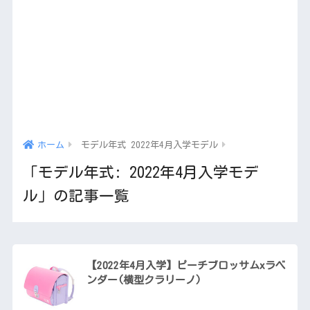
ホーム
モデル年式 2022年4月入学モデル
「モデル年式:
2022年4月入学モデ
ル
」の記事一覧
【2022年4月入学】ピーチブロッサムxラベ
ンダー(横型クラリーノ)