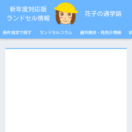
条件指定で探す
ランドセルコラム
資料請求・発売日情報