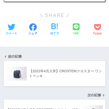
SHARE
LINE
ツイート
シェア
はてブ
Pocket
前の記事
【2022年4月入学】CROSTER/クロスター ワン
トーンキ…
次の記事