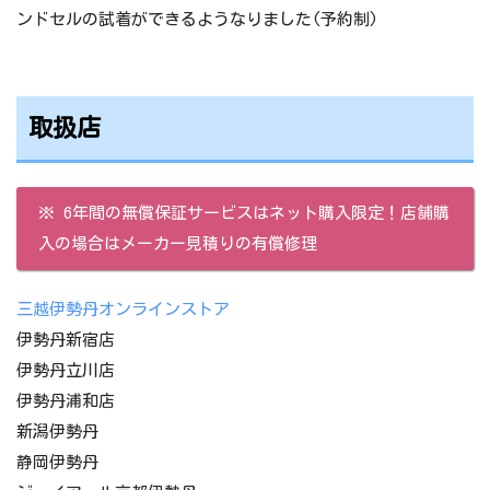
ンドセルの試着ができるようなりました(予約制)
取扱店
※ 6年間の無償保証サービスはネット購入限定！店舗購
入の場合はメーカー見積りの有償修理
三越伊勢丹オンラインストア
伊勢丹新宿店
伊勢丹立川店
伊勢丹浦和店
新潟伊勢丹
静岡伊勢丹