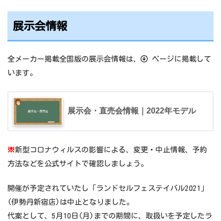
展示会情報
全メーカー掲載全国版の展示会情報は、
ページに掲載して
います。
展示会・直売会情報｜2022年モデル
※
新型コロナウィルスの影響による、変更・中止情報、予約
方法などを公式サイトで確認しましょう。
開催が予定されていたし「ランドセルフェステイバル2021」
(伊勢丹新宿店)は中止となりました。
代案として、5月10日(月)までの期間に、取扱いを予定したラ