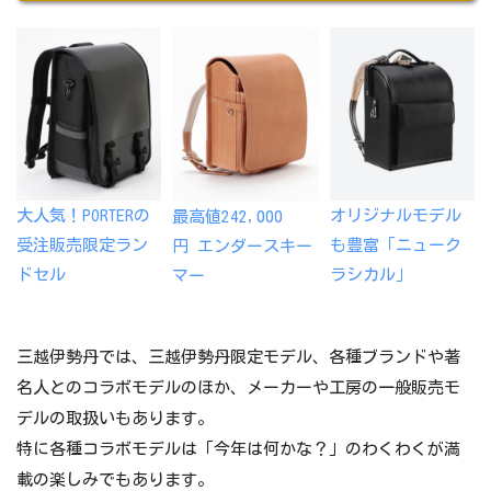
大人気！PORTERの
オリジナルモデル
最高値242,000
受注販売限定ラン
も豊富「ニューク
円 エンダースキー
ドセル
ラシカル」
マー
三越伊勢丹では、三越伊勢丹限定モデル、各種ブランドや著
名人とのコラボモデルのほか、メーカーや工房の一般販売モ
デルの取扱いもあります。
特に各種コラボモデルは「今年は何かな？」のわくわくが満
載の楽しみでもあります。