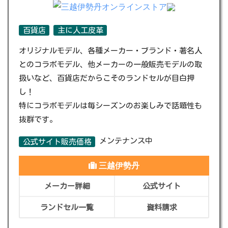
百貨店
主に人工皮革
オリジナルモデル、各種メーカー・ブランド・著名人
とのコラボモデル、他メーカーの一般販売モデルの取
扱いなど、百貨店だからこそのランドセルが目白押
し！
特にコラボモデルは毎シーズンのお楽しみで話題性も
抜群です。
メンテナンス中
公式サイト販売価格
三越伊勢丹
メーカー詳細
公式サイト
ランドセル一覧
資料請求