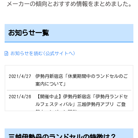
お知らせ一覧
お知らせを読む(公式サイトへ)
2021/4/27
伊勢丹新宿店「休業期間中のランドセルのご
案内について」
2021/4/26
【開催中止】伊勢丹新宿店「伊勢丹ランドセ
ルフェスティバル」三越伊勢丹アプリ ご登
録キャンペーン開催
2021/4/26
岩田屋本店「ランドセルフェスティバル202
1」
三越伊勢丹のランドセルの特徴は？