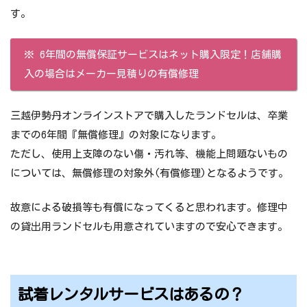
す。
※ 6年間の無償保証サービスはネット購入限定！店舗購
入の場合はメーカー見積りの有償修理
三越伊勢丹オンラインストアで購入したランドセルは、卒業
までの6年間『無償修理』の対象になります。
ただし、使用上支障のない傷・汚れ等、機能上問題ないもの
については、無償修理の対象外(有償修理)となるようです。
故意による破損等も有償になってくると思われます。修理中
の貸出用ランドセルも用意されていますので安心できます。
試着レンタルサービスはあるの？