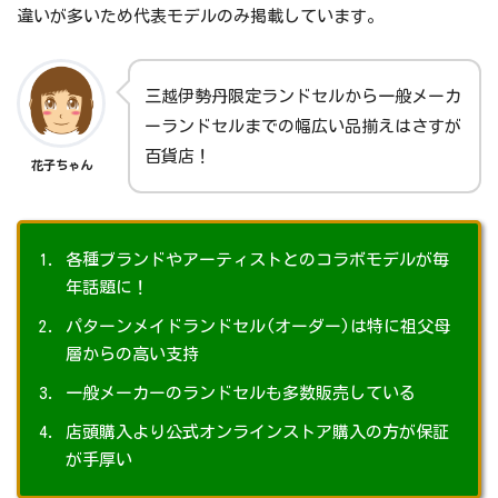
違いが多いため代表モデルのみ掲載しています。
三越伊勢丹限定ランドセルから一般メーカ
ーランドセルまでの幅広い品揃えはさすが
百貨店！
花子ちゃん
各種ブランドやアーティストとのコラボモデルが毎
年話題に！
パターンメイドランドセル(オーダー)は特に祖父母
層からの高い支持
一般メーカーのランドセルも多数販売している
店頭購入より公式オンラインストア購入の方が保証
が手厚い