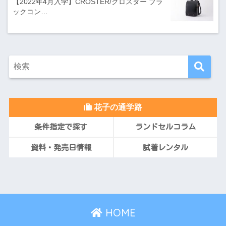
【2022年4月入学】CROSTER/クロスター ブラ
ックコン…
花子の通学路
条件指定で探す
ランドセルコラム
資料・発売日情報
試着レンタル
HOME