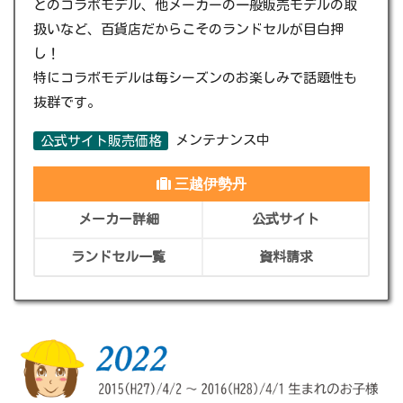
とのコラボモデル、他メーカーの一般販売モデルの取
扱いなど、百貨店だからこそのランドセルが目白押
し！
特にコラボモデルは毎シーズンのお楽しみで話題性も
抜群です。
メンテナンス中
公式サイト販売価格
三越伊勢丹
メーカー詳細
公式サイト
ランドセル一覧
資料請求