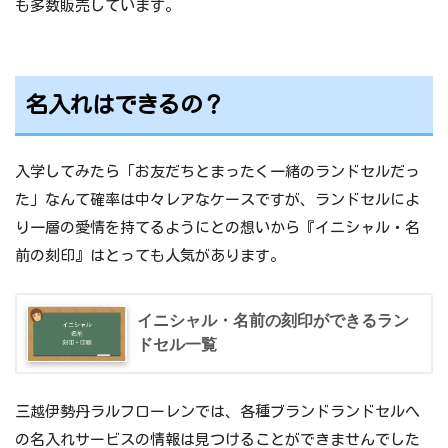
も多数販売しています。
名入れはできるの？
入学してみたら「お友だちとまったく一緒のランドセルだっ
た」なんて確率は中々レアなケースですが、ランドセルによ
り一層の愛情を持てるようにとの想いから『イニシャル・名
前の刻印』はとっても人気があります。
イニシャル・名前の刻印ができるラン
ドセル一覧
三越伊勢丹ラルフローレンでは、各種ブランドランドセルへ
の名入れサービスの情報は見つけることができませんでした