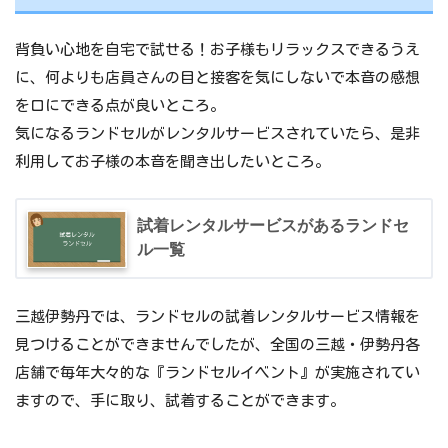
背負い心地を自宅で試せる！お子様もリラックスできるうえ
に、何よりも店員さんの目と接客を気にしないで本音の感想
を口にできる点が良いところ。
気になるランドセルがレンタルサービスされていたら、是非
利用してお子様の本音を聞き出したいところ。
試着レンタルサービスがあるランドセ
ル一覧
三越伊勢丹では、ランドセルの試着レンタルサービス情報を
見つけることができませんでしたが、全国の三越・伊勢丹各
店舗で毎年大々的な『ランドセルイベント』が実施されてい
ますので、手に取り、試着することができます。