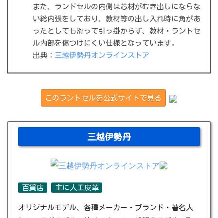
また、ランドセルの内側は芯材がむき出しにならな
い総内張をしており、教材等の出し入れ時に角があ
ったとしても滑って引っ掛からず、教材・ランドセ
ル内部を傷つけにくい仕様となっています。
出典：
三越伊勢丹オンラインストア
このランドセルを公式サイトで見る
三越伊勢丹
百貨店
主に人工皮革
オリジナルモデル、各種メーカー・ブランド・著名人