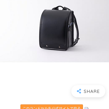
このランドセルを公式サイトで見る