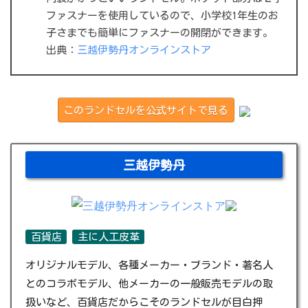
ファスナーを使用しているので、小学校1年生のお
子さまでも簡単にファスナーの開閉ができます。
出典：
三越伊勢丹オンラインストア
このランドセルを公式サイトで見る
三越伊勢丹
百貨店
主に人工皮革
オリジナルモデル、各種メーカー・ブランド・著名人
とのコラボモデル、他メーカーの一般販売モデルの取
扱いなど、百貨店だからこそのランドセルが目白押