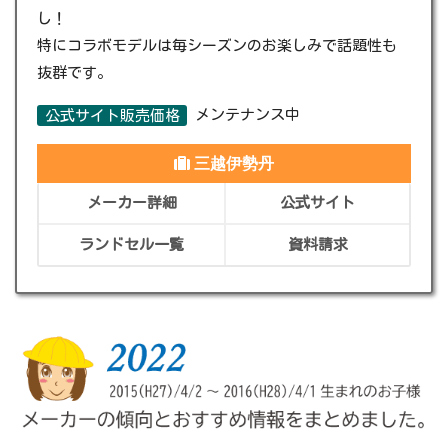
し！
特にコラボモデルは毎シーズンのお楽しみで話題性も
抜群です。
メンテナンス中
公式サイト販売価格
三越伊勢丹
メーカー詳細
公式サイト
ランドセル一覧
資料請求