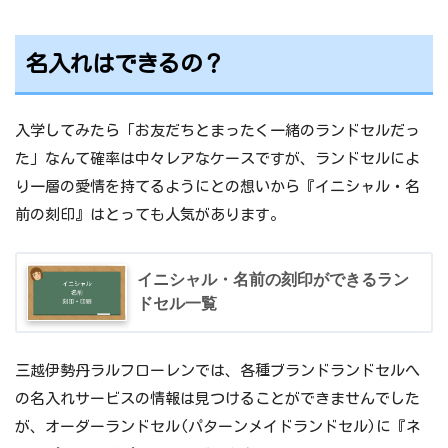
名入れはできるの？
入学してみたら「お友だちとまったく一緒のランドセルだっ
た」なんて確率は中々レアなケースですが、ランドセルによ
り一層の愛情を持てるようにとの想いから『イニシャル・名
前の刻印』はとっても人気があります。
イニシャル・名前の刻印ができるラン
ドセル一覧
三越伊勢丹ラルフローレンでは、各種ブランドランドセルへ
の名入れサービスの情報は見つけることができませんでした
が、オーダーランドセル(パターンメイドランドセル)に『ネ