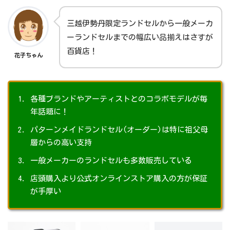
三越伊勢丹限定ランドセルから一般メーカ
ーランドセルまでの幅広い品揃えはさすが
百貨店！
花子ちゃん
各種ブランドやアーティストとのコラボモデルが毎
年話題に！
パターンメイドランドセル(オーダー)は特に祖父母
層からの高い支持
一般メーカーのランドセルも多数販売している
店頭購入より公式オンラインストア購入の方が保証
が手厚い