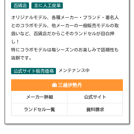
百貨店
主に人工皮革
オリジナルモデル、各種メーカー・ブランド・著名人
とのコラボモデル、他メーカーの一般販売モデルの取
扱いなど、百貨店だからこそのランドセルが目白押
し！
特にコラボモデルは毎シーズンのお楽しみで話題性も
抜群です。
メンテナンス中
公式サイト販売価格
三越伊勢丹
メーカー詳細
公式サイト
ランドセル一覧
資料請求