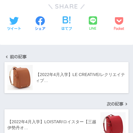
SHARE
LINE
ツイート
シェア
はてブ
Pocket
前の記事
【2022年4月入学】LE CREATIVE/レクリエイテ
ィブ…
次の記事
【2022年4月入学】LOISTAR/ロイスター【三越
伊勢丹オ…