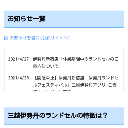
お知らせ一覧
お知らせを読む(公式サイトへ)
2021/4/27
伊勢丹新宿店「休業期間中のランドセルのご
案内について」
2021/4/26
【開催中止】伊勢丹新宿店「伊勢丹ランドセ
ルフェスティバル」三越伊勢丹アプリ ご登
録キャンペーン開催
2021/4/26
岩田屋本店「ランドセルフェスティバル202
1」
三越伊勢丹のランドセルの特徴は？
2021/4/12
日本橋三越本店【三越のランドセル2022】