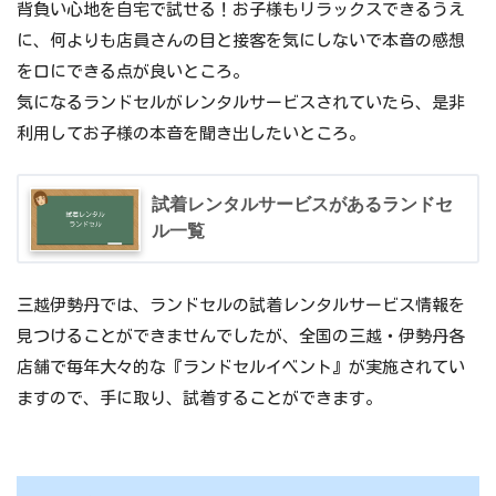
背負い心地を自宅で試せる！お子様もリラックスできるうえ
に、何よりも店員さんの目と接客を気にしないで本音の感想
を口にできる点が良いところ。
気になるランドセルがレンタルサービスされていたら、是非
利用してお子様の本音を聞き出したいところ。
試着レンタルサービスがあるランドセ
ル一覧
三越伊勢丹では、ランドセルの試着レンタルサービス情報を
見つけることができませんでしたが、全国の三越・伊勢丹各
店舗で毎年大々的な『ランドセルイベント』が実施されてい
ますので、手に取り、試着することができます。