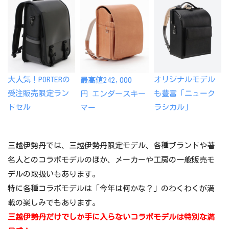
大人気！PORTERの
オリジナルモデル
最高値242,000
受注販売限定ラン
も豊富「ニューク
円 エンダースキー
ドセル
ラシカル」
マー
三越伊勢丹では、三越伊勢丹限定モデル、各種ブランドや著
名人とのコラボモデルのほか、メーカーや工房の一般販売モ
デルの取扱いもあります。
特に各種コラボモデルは「今年は何かな？」のわくわくが満
載の楽しみでもあります。
三越伊勢丹だけでしか手に入らないコラボモデルは特別な満