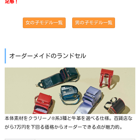
足感！
女の子モデル一覧
男の子モデル一覧
オーダーメイドのランドセル
本体素材をクラリーノ®系3種と牛革を選べる仕様。百貨店な
がら7万円を下回る価格からオーダーできる点が魅力的。