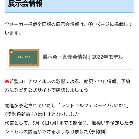
展示会情報
全メーカー掲載全国版の展示会情報は、
ページに掲載して
います。
展示会・直売会情報｜2022年モデル
※
新型コロナウィルスの影響による、変更・中止情報、予約
方法などを公式サイトで確認しましょう。
開催が予定されていたし「ランドセルフェステイバル2021」
(伊勢丹新宿店)は中止となりました。
代案として、5月10日(月)までの期間に、取扱いを予定したラ
ンドセルの試着ができるようなりました(予約制)