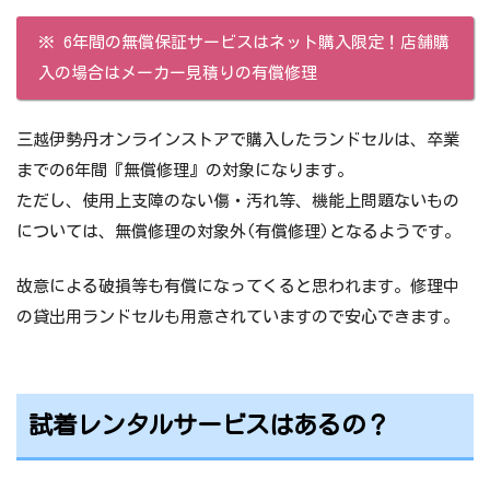
※ 6年間の無償保証サービスはネット購入限定！店舗購
入の場合はメーカー見積りの有償修理
三越伊勢丹オンラインストアで購入したランドセルは、卒業
までの6年間『無償修理』の対象になります。
ただし、使用上支障のない傷・汚れ等、機能上問題ないもの
については、無償修理の対象外(有償修理)となるようです。
故意による破損等も有償になってくると思われます。修理中
の貸出用ランドセルも用意されていますので安心できます。
試着レンタルサービスはあるの？