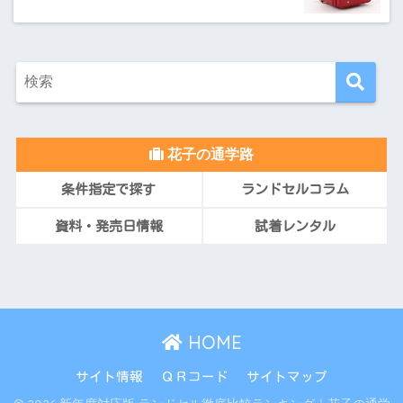
花子の通学路
条件指定で探す
ランドセルコラム
資料・発売日情報
試着レンタル
HOME
サイト情報
ＱＲコード
サイトマップ