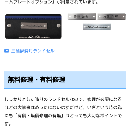
ームプレートオプション』が用意されています。
三越伊勢丹ランドセル
無料修理・有料修理
しっかりとした造りのランドセルなので、修理が必要になる
ほどの大惨事はめったにないはずだけど、いざという時の為
にも「有償・無償修理の有無」はとっても大切なポイントで
す。