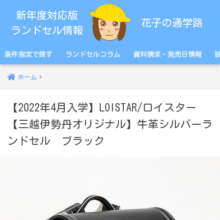
条件指定で探す
ランドセルコラム
資料請求・発売日情報
ホーム
【2022年4月入学】LOISTAR/ロイスター
【三越伊勢丹オリジナル】牛革シルバーラ
ンドセル ブラック