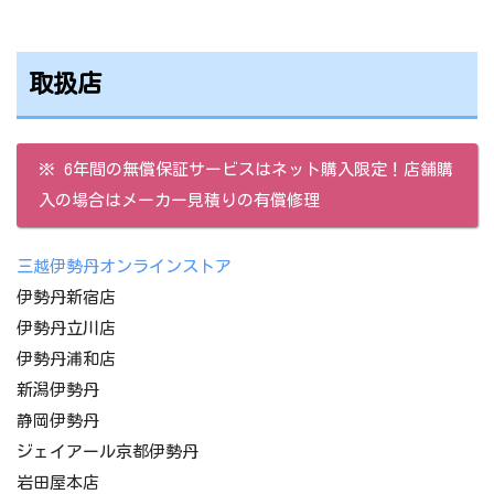
取扱店
※ 6年間の無償保証サービスはネット購入限定！店舗購
入の場合はメーカー見積りの有償修理
三越伊勢丹オンラインストア
伊勢丹新宿店
伊勢丹立川店
伊勢丹浦和店
新潟伊勢丹
静岡伊勢丹
ジェイアール京都伊勢丹
岩田屋本店