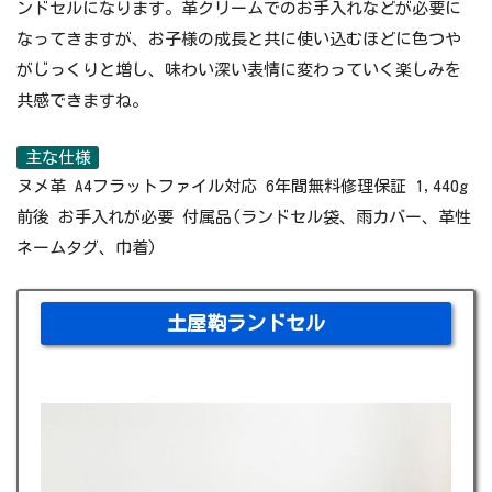
ンドセルになります。革クリームでのお手入れなどが必要に
なってきますが、お子様の成長と共に使い込むほどに色つや
がじっくりと増し、味わい深い表情に変わっていく楽しみを
共感できますね。
主な仕様
ヌメ革 A4フラットファイル対応 6年間無料修理保証 1,440g
前後 お手入れが必要 付属品(ランドセル袋、雨カバー、革性
ネームタグ、巾着)
土屋鞄ランドセル