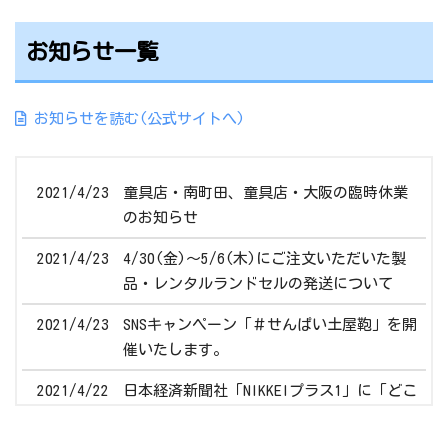
お知らせ一覧
お知らせを読む(公式サイトへ)
2021/4/23
童具店・南町田、童具店・大阪の臨時休業
のお知らせ
2021/4/23
4/30(金)～5/6(木)にご注文いただいた製
品・レンタルランドセルの発送について
2021/4/23
SNSキャンペーン「＃せんぱい土屋鞄」を開
催いたします。
2021/4/22
日本経済新聞社「NIKKEIプラス1」に「どこ
でも社会科見学」が掲載されました。