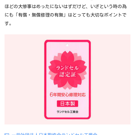
ほどの大惨事はめったにないはずだけど、いざという時の為
にも「有償・無償修理の有無」はとっても大切なポイントで
す。