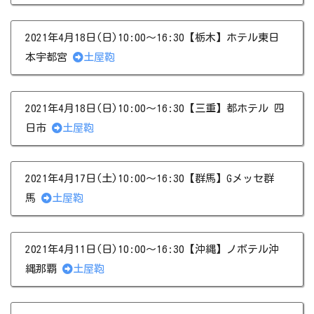
2021年4月18日(日)10:00～16:30【栃木】ホテル東日
本宇都宮
土屋鞄
2021年4月18日(日)10:00～16:30【三重】都ホテル 四
日市
土屋鞄
2021年4月17日(土)10:00～16:30【群馬】Gメッセ群
馬
土屋鞄
2021年4月11日(日)10:00～16:30【沖縄】ノボテル沖
縄那覇
土屋鞄