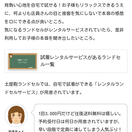
背負い心地を自宅で試せる！お子様もリラックスできるうえ
に、何よりも店員さんの目と接客を気にしないで本音の感想
を口にできる点が良いところ。
気になるランドセルがレンタルサービスされていたら、是非
利用してお子様の本音を聞き出したいところ。
試着レンタルサービスがあるランドセ
ル一覧
土屋鞄ランドセルでは、自宅で試着ができる「レンタルラン
ドセルサービス」が用意されています。
1回3,000円だけど往復送料無料は嬉しい。
予約受付日は何日か用意されていますが、
早い段階で定員に達してしまう人気ぶり！
花子ちゃん