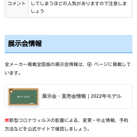
コメント
してしまうほどの人気がありますので注意しま
しょう
展示会情報
全メーカー掲載全国版の展示会情報は、
ページに掲載して
います。
展示会・直売会情報｜2022年モデル
※
新型コロナウィルスの影響による、変更・中止情報、予約
方法などを公式サイトで確認しましょう。