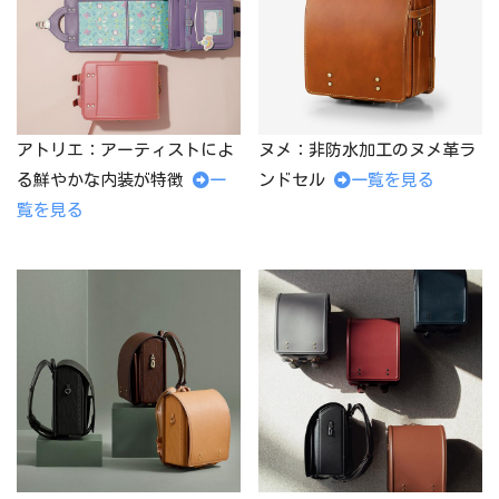
アトリエ：アーティストによ
ヌメ：非防水加工のヌメ革ラ
る鮮やかな内装が特徴
一
ンドセル
一覧を見る
覧を見る