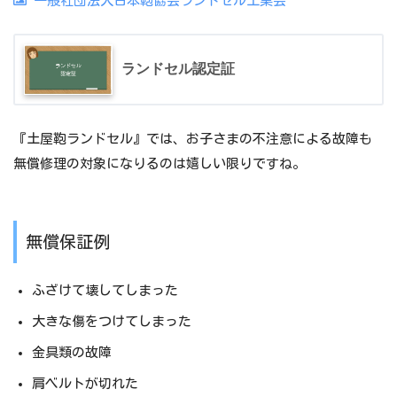
一般社団法人日本鞄協会ランドセル工業会
ランドセル認定証
『土屋鞄ランドセル』では、お子さまの不注意による故障も
無償修理の対象になりるのは嬉しい限りですね。
無償保証例
ふざけて壊してしまった
大きな傷をつけてしまった
金具類の故障
肩ベルトが切れた