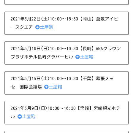
2021年5月22日(土)10:00～16:30【岡山】倉敷アイビ
ースクエア
土屋鞄
2021年5月16日(日)10:00～16:30【長崎】ANAクラウン
プラザホテル長崎グラバーヒル
土屋鞄
2021年5月15日(土)10:00～16:30【千葉】幕張メッ
セ 国際会議場
土屋鞄
2021年5月9日(日)10:00～16:30【宮崎】宮崎観光ホテ
ル
土屋鞄