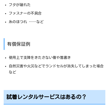
フタが破れた
ファスナーの不具合
糸のほつれ ……など
有償保証例
使用上で支障をきたさない傷や落書き
自然災害や火災などでランドセルが消失してしまった場合
など
試着レンタルサービスはあるの？