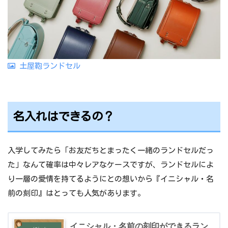
土屋鞄ランドセル
名入れはできるの？
入学してみたら「お友だちとまったく一緒のランドセルだっ
た」なんて確率は中々レアなケースですが、ランドセルによ
り一層の愛情を持てるようにとの想いから『イニシャル・名
前の刻印』はとっても人気があります。
イニシャル・名前の刻印ができるラン