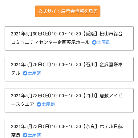
公式サイト展示会情報を見る
2021年5月30日(日)10:00～16:30【愛媛】松山市総合
コミュニティセンター企画展示ホール
土屋鞄
2021年5月29日(土)10:00～16:30【石川】金沢国際ホ
テル
土屋鞄
2021年5月23日(日)10:00～16:30【岡山】倉敷アイビ
ースクエア
土屋鞄
2021年5月23日(日)10:00～16:30【奈良】ホテル日航
奈良
土屋鞄