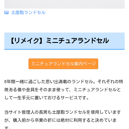
土屋鞄ランドセル
【リメイク】ミニチュアランドセル
ミニチュアランドセル案内ページ
6年間一緒に過ごした思い出満載のランドセル。それぞれの特
徴ある傷や金具をそのまま使って、ミニチュアランドセルと
して一生手元に置いておけるサービスです。
当サイト管理人の長男も土屋鞄ランドセルを使用しています
が、購入前から卒業の折には絶対に利用すると決めていま
す。