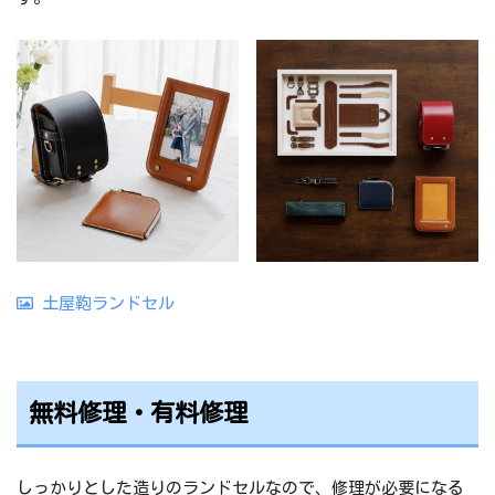
土屋鞄ランドセル
無料修理・有料修理
しっかりとした造りのランドセルなので、修理が必要になる