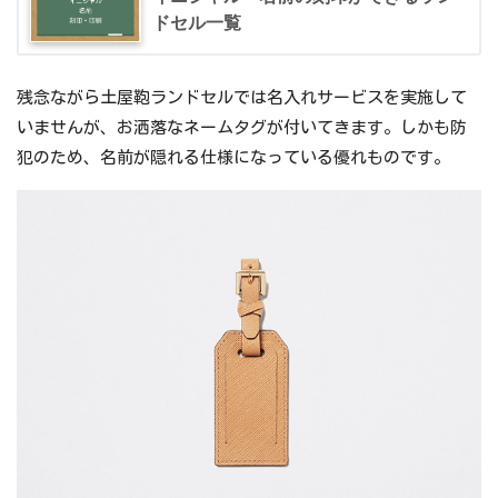
ドセル一覧
残念ながら土屋鞄ランドセルでは名入れサービスを実施して
いませんが、お洒落なネームタグが付いてきます。しかも防
犯のため、名前が隠れる仕様になっている優れものです。