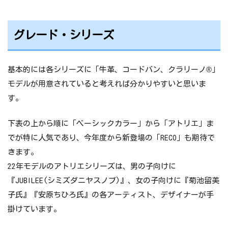
グレード・シリーズ
基本的には各シリーズに「牛革、コードバン、クラリーノ®」
モデルが用意されていると考えれば分かりやすいと思いま
す。
下表の上から順に「ベーシックカラー」から「アトリエ」ま
でが特に人気であり、今年度から新登場の「RECO」も期待で
きます。
22年モデルのアトリエシリーズは、男の子向けに
『JUBILEE(シミズダニヤスノブ)』、女の子向けに『菊池留美
子氏』『安原ちひろ氏』の各アーティスト、デザイナーが手
掛けています。