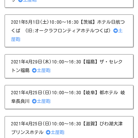
2021年5月1日(土)10:00～16:30【茨城】ホテル日航つ
くば (旧:オークラフロンティアホテルつくば)
土
屋鞄
2021年4月29日(木)10:00～16:30【福島】ザ・セレク
トン福島
土屋鞄
2021年4月25日(日)10:00～16:30【岐阜】都ホテル 岐
阜長良川
土屋鞄
2021年4月25日(日)10:00～16:30【滋賀】びわ湖大津
プリンスホテル
土屋鞄