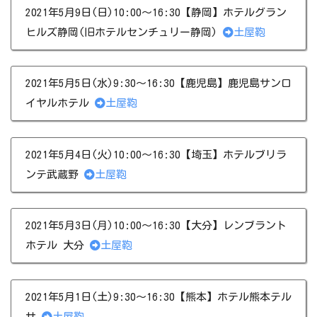
2021年5月9日(日)10:00～16:30【静岡】ホテルグラン
ヒルズ静岡(旧ホテルセンチュリー静岡)
土屋鞄
2021年5月5日(水)9:30～16:30【鹿児島】鹿児島サンロ
イヤルホテル
土屋鞄
2021年5月4日(火)10:00～16:30【埼玉】ホテルブリラ
ンテ武蔵野
土屋鞄
2021年5月3日(月)10:00～16:30【大分】レンブラント
ホテル 大分
土屋鞄
2021年5月1日(土)9:30～16:30【熊本】ホテル熊本テル
サ
土屋鞄