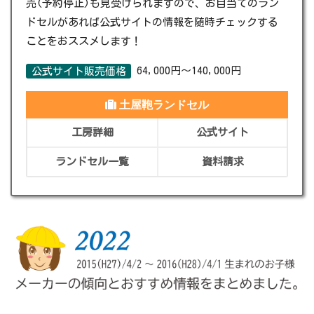
売(予約停止)も見受けられますので、お目当てのラン
ドセルがあれば公式サイトの情報を随時チェックする
ことをおススメします！
64,000円～140,000円
公式サイト販売価格
土屋鞄ランドセル
工房詳細
公式サイト
ランドセル一覧
資料請求