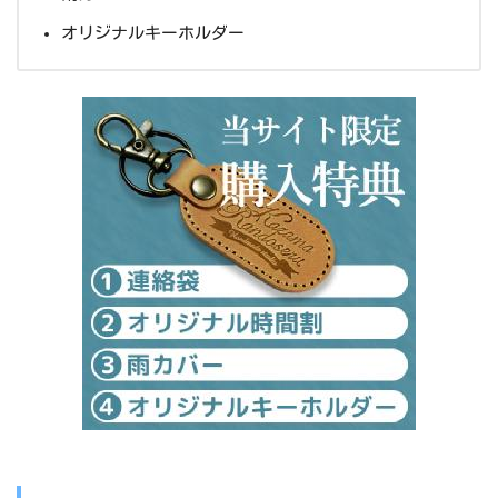
オリジナルキーホルダー