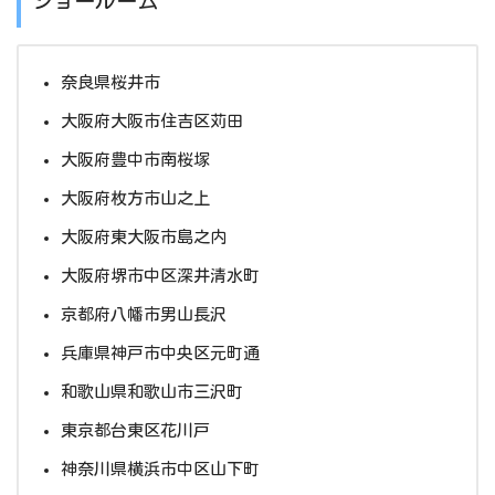
ショールーム
奈良県桜井市
大阪府大阪市住吉区苅田
大阪府豊中市南桜塚
大阪府枚方市山之上
大阪府東大阪市島之内
大阪府堺市中区深井清水町
京都府八幡市男山長沢
兵庫県神戸市中央区元町通
和歌山県和歌山市三沢町
東京都台東区花川戸
神奈川県横浜市中区山下町