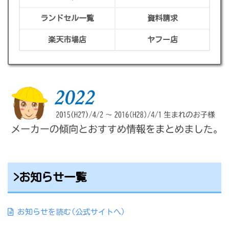
ランドセル一覧
資料請求
楽天市場店
ヤフー店
>お知らせ一覧
お知らせを読む(公式サイトへ)