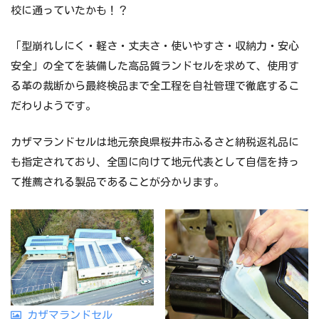
校に通っていたかも！？
「型崩れしにく・軽さ・丈夫さ・使いやすさ・収納力・安心
安全」の全てを装備した高品質ランドセルを求めて、使用す
る革の裁断から最終検品まで全工程を自社管理で徹底するこ
だわりようです。
カザマランドセルは地元奈良県桜井市ふるさと納税返礼品に
も指定されており、全国に向けて地元代表として自信を持っ
て推薦される製品であることが分かります。
カザマランドセル