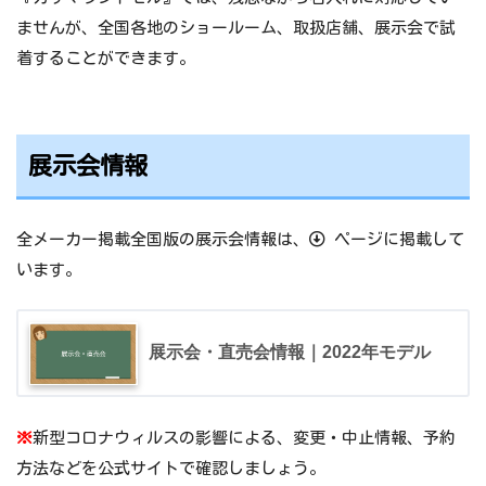
ませんが、全国各地のショールーム、取扱店舗、展示会で試
着することができます。
展示会情報
全メーカー掲載全国版の展示会情報は、
ページに掲載して
います。
展示会・直売会情報｜2022年モデル
※
新型コロナウィルスの影響による、変更・中止情報、予約
方法などを公式サイトで確認しましょう。