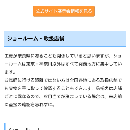
公式サイト展示会情報を見る
ショールーム・取扱店舗
工房が奈良県にあることも関係していると思いますが、ショ
ールームは東京・神奈川以外はすべて関西地方に集中してい
ます。
お気軽に行ける距離ではない方は全国各地にある取扱店舗で
も実物を手に取って確認することもできます。品揃えは店舗
ごとに異なるので、お目当てが決まっている場合は、来店前
に直接の確認を忘れずに。