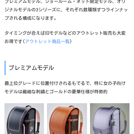
プレミアムモデル、ショールーム・ネット限定モデル、オリ
ジナルモデルの3シリーズに、それぞれ数種類ずつラインナッ
プされる構成になります。
タイミングが合えば旧モデルなどのアウトレット販売も大変
お得です(
アウトレット商品一覧
)
プレミアムモデル
最上位グレードに位置付けされるもでるで、特に女の子向け
モデルは繊細な刺繍とゴールドの豪華仕様が特徴的