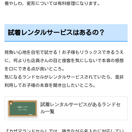
傷やしわ、変形については有料修理になります。
試着レンタルサービスはあるの？
背負い心地を自宅で試せる！お子様もリラックスできるうえ
に、何よりも店員さんの目と接客を気にしないで本音の感想
を口にできる点が良いところ。
気になるランドセルがレンタルサービスされていたら、是非
利用してお子様の本音を聞き出したいところ。
試着レンタルサービスがあるランドセ
ル一覧
『カザマランドセル』では、残念ながら名入れに対応してい