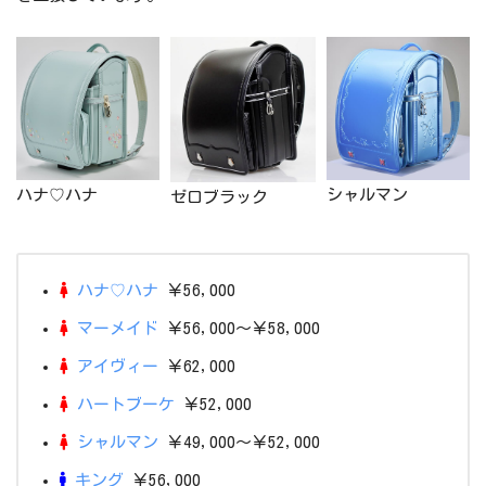
ハナ♡ハナ
シャルマン
ゼロブラック
ハナ♡ハナ
￥56,000
マーメイド
￥56,000～￥58,000
アイヴィー
￥62,000
ハートブーケ
￥52,000
シャルマン
￥49,000～￥52,000
キング
￥56,000