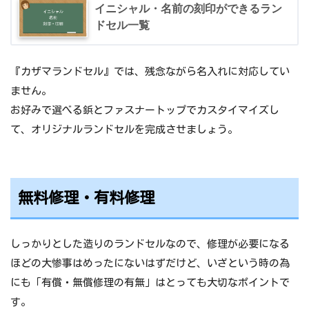
イニシャル・名前の刻印ができるラン
ドセル一覧
『カザマランドセル』では、残念ながら名入れに対応してい
ません。
お好みで選べる鋲とファスナートップでカスタイマイズし
て、オリジナルランドセルを完成させましょう。
無料修理・有料修理
しっかりとした造りのランドセルなので、修理が必要になる
ほどの大惨事はめったにないはずだけど、いざという時の為
にも「有償・無償修理の有無」はとっても大切なポイントで
す。