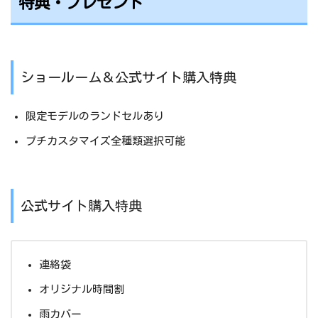
特典・プレゼント
ショールーム＆公式サイト購入特典
限定モデルのランドセルあり
プチカスタマイズ全種類選択可能
公式サイト購入特典
連絡袋
オリジナル時間割
雨カバー