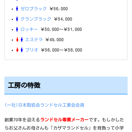
ゼロブラック
￥56,000
グランブラック
￥54,000
ロッキー
￥50,000～￥51,000
エステラ
￥49,000
プリオ
￥56,000～￥58,000
工房の特徴
(一社)日本鞄協会ランドセル工業会会員
創業70年を迎える
ランドセル専業メーカー
です。もしかした
らお父さんお母さんも「カザマランドセル」を背負って小学