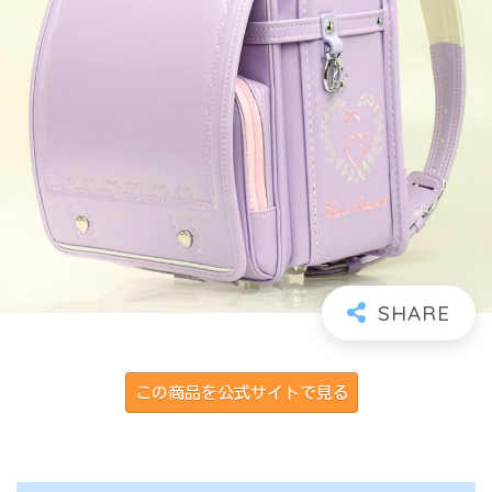
この商品を公式サイトで見る