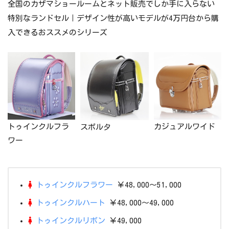
全国のカザマショールームとネット販売でしか手に入らない
特別なランドセル｜デザイン性が高いモデルが4万円台から購
入できるおススメのシリーズ
トゥインクルフラ
カジュアルワイド
スポルタ
ワー
トゥインクルフラワー
￥48,000～51,000
トゥインクルハート
￥48,000～49,000
トゥインクルリボン
￥49,000