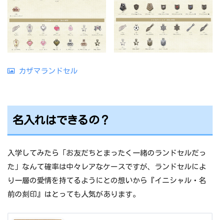
カザマランドセル
名入れはできるの？
入学してみたら「お友だちとまったく一緒のランドセルだっ
た」なんて確率は中々レアなケースですが、ランドセルによ
り一層の愛情を持てるようにとの想いから『イニシャル・名
前の刻印』はとっても人気があります。