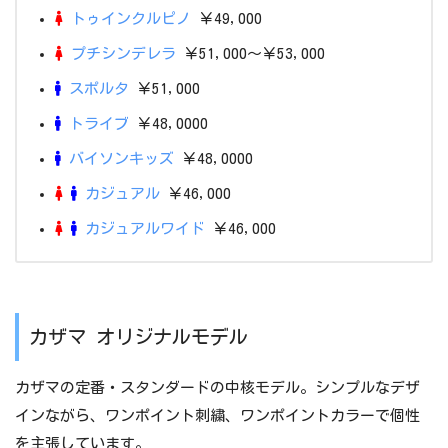
トゥインクルピノ
￥49,000
プチシンデレラ
￥51,000～￥53,000
スポルタ
￥51,000
トライブ
￥48,0000
バイソンキッズ
￥48,0000
カジュアル
￥46,000
カジュアルワイド
￥46,000
カザマ オリジナルモデル
カザマの定番・スタンダードの中核モデル。シンプルなデザ
インながら、ワンポイント刺繍、ワンポイントカラーで個性
を主張しています。