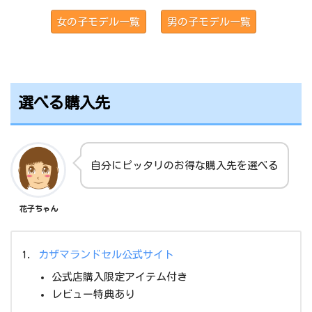
女の子モデル一覧
男の子モデル一覧
選べる購入先
自分にピッタリのお得な購入先を選べる
花子ちゃん
カザマランドセル公式サイト
公式店購入限定アイテム付き
レビュー特典あり