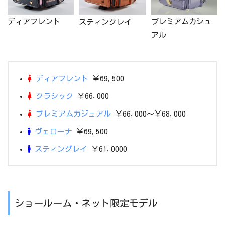
ディアフレンド
プレミアムカジュ
スティングレイ
アル
ディアフレンド
￥69,500
クラシック
￥66,000
プレミアムカジュアル
￥66,000～￥68,000
ヴェローナ
￥69,500
スティングレイ
￥61,0000
ショールーム・ネット限定モデル