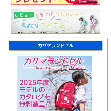
カザマランドセル