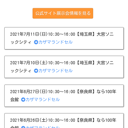
公式サイト展示会情報を見る
2021年7月11日(日)10:30～16:00【埼玉県】大宮ソニ
ックシティ
カザマランドセル
2021年7月10日(土)10:30～16:00【埼玉県】大宮ソニ
ックシティ
カザマランドセル
2021年6月27日(日)10:30～16:00【奈良県】なら100年
会館
カザマランドセル
2021年6月26日(土)10:30～16:00【奈良県】なら100年