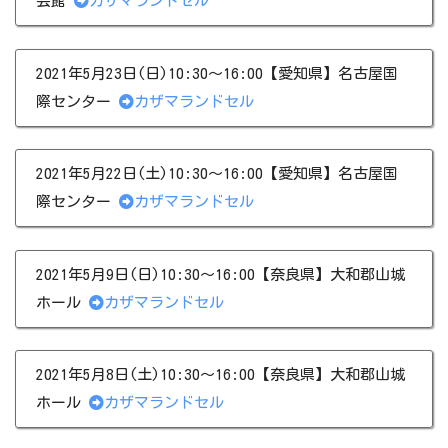
会館
カザマランドセル
2021年5月23日(日)10:30～16:00【愛知県】名古屋国
際センター
カザマランドセル
2021年5月22日(土)10:30～16:00【愛知県】名古屋国
際センター
カザマランドセル
2021年5月9日(日)10:30～16:00【奈良県】大和郡山城
ホール
カザマランドセル
2021年5月8日(土)10:30～16:00【奈良県】大和郡山城
ホール
カザマランドセル