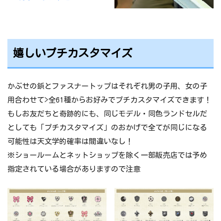
嬉しいプチカスタマイズ
かぶせの鋲とファスナートップはそれぞれ男の子用、女の子
用合わせて>全61種からお好みでプチカスタマイズできます！
もしお友だちと奇跡的にも、同じモデル・同色ランドセルだ
としても「プチカスタマイズ」のおかげで全てが同じになる
可能性は天文学的確率は間違いなし！
※ショールームとネットショップを除く一部販売店では予め
指定されている場合がありますので注意