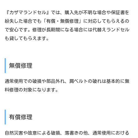
『カザマランドセル』では、購入先が不明な場合や保証書を
紛失した場合でも「有償・無償修理」に対応してもらえるの
で安心です。修理が長期間になる場合には代替えランドセル
も貸してもらえます。
無償修理
通常使用での破損や部品外れ、肩ベルトの破れは基本的に無
料修理の対象になります。
有償修理
自然災害や故意による破損、落書きの他、通常使用における