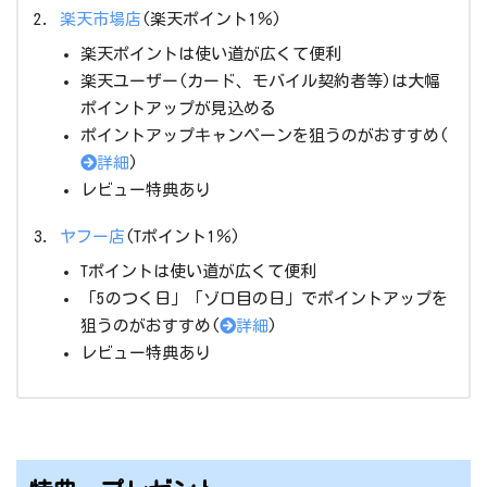
楽天市場店
(楽天ポイント1％)
楽天ポイントは使い道が広くて便利
楽天ユーザー(カード、モバイル契約者等)は大幅
ポイントアップが見込める
ポイントアップキャンペーンを狙うのがおすすめ(
詳細
)
レビュー特典あり
ヤフー店
(Tポイント1％)
Tポイントは使い道が広くて便利
「5のつく日」「ゾロ目の日」でポイントアップを
狙うのがおすすめ(
詳細
)
レビュー特典あり