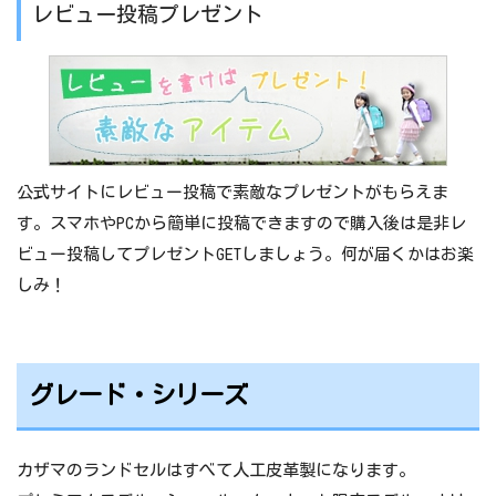
レビュー投稿プレゼント
公式サイトにレビュー投稿で素敵なプレゼントがもらえま
す。スマホやPCから簡単に投稿できますので購入後は是非レ
ビュー投稿してプレゼントGETしましょう。何が届くかはお楽
しみ！
グレード・シリーズ
カザマのランドセルはすべて人工皮革製になります。