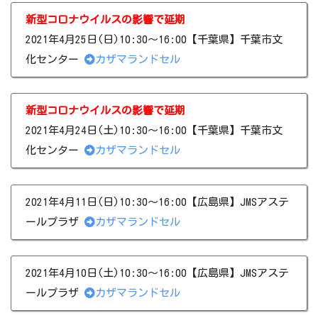
新型コロナウイルスの影響で延期
2021年4月25日(日)10:30～16:00【千葉県】千葉市文
化センター
カザマランドセル
新型コロナウイルスの影響で延期
2021年4月24日(土)10:30～16:00【千葉県】千葉市文
化センター
カザマランドセル
2021年4月11日(日)10:30～16:00【広島県】JMSアステ
ールプラザ
カザマランドセル
2021年4月10日(土)10:30～16:00【広島県】JMSアステ
ールプラザ
カザマランドセル