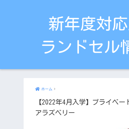
ホーム
【2022年4月入学】プライベ
アラズベリー