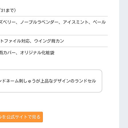
/31まで)
ズベリー、ノーブルラベンダー、アイスミント、ペール
ラットファイル対応、ウイング背カン
雨カバー、オリジナル化粧袋
ンドネーム刺しゅうが上品なデザインのランドセル
ルを公式サイトで見る