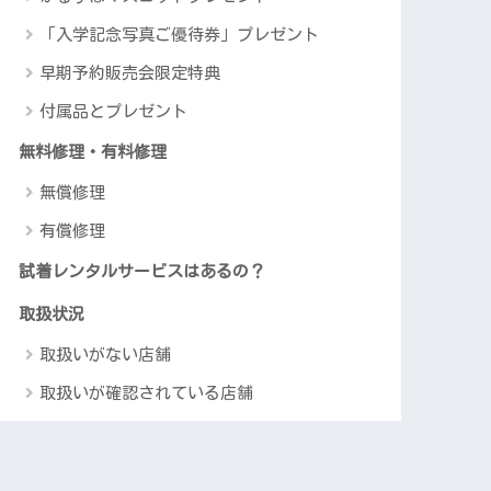
「入学記念写真ご優待券」プレゼント
早期予約販売会限定特典
付属品とプレゼント
無料修理・有料修理
無償修理
有償修理
試着レンタルサービスはあるの？
取扱状況
取扱いがない店舗
取扱いが確認されている店舗