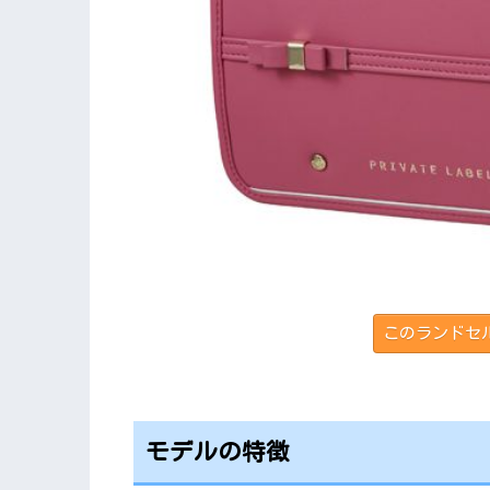
このランドセ
モデルの特徴