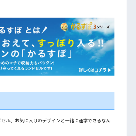
ドセル、お気に入りのデザインと一緒に通学できるなん