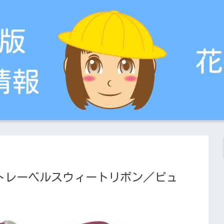
ートレーベルスウィートリボン／ピュ