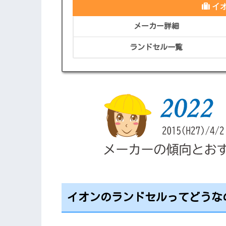
イ
メーカー詳細
ランドセル一覧
イオンのランドセルってどうな