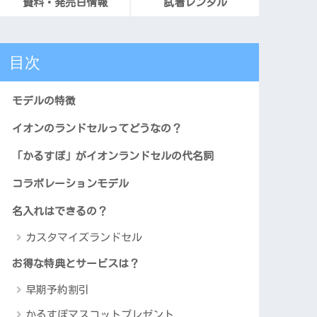
資料・発売日情報
試着レンタル
目次
モデルの特徴
イオンのランドセルってどうなの？
「かるすぽ」がイオンランドセルの代名詞
コラボレーションモデル
名入れはできるの？
カスタマイズランドセル
お得な特典とサービスは？
早期予約割引
かるすぽマスコットプレゼント