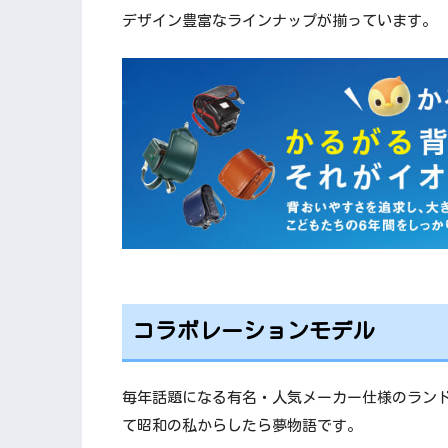
デザイン豊富なラインナップが揃っています。
コラボレーションモデル
毎年話題になる有名・人気メーカー仕様のラン
て昭和の私からしたら夢物語です。