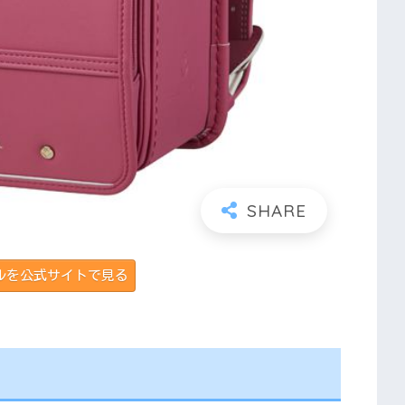
ルを公式サイトで見る