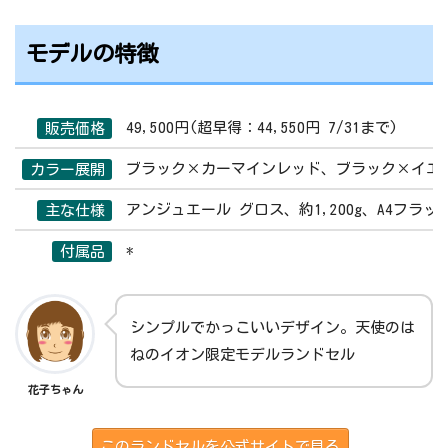
モデルの特徴
49,500円(超早得：44,550円 7/31まで)
販売価格
ブラック×カーマインレッド、ブラック×イエ
カラー展開
アンジュエール グロス、約1,200g、A4フラ
主な仕様
*
付属品
シンプルでかっこいいデザイン。天使のは
ねのイオン限定モデルランドセル
花子ちゃん
このランドセルを公式サイトで見る