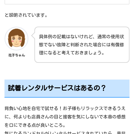
と説明されています。
具体例の記載はないけれど、通常の使用状
態でない故障と判断された場合には有償修
理になると考えておきましょう。
花子ちゃん
試着レンタルサービスはあるの？
背負い心地を自宅で試せる！お子様もリラックスできるうえ
に、何よりも店員さんの目と接客を気にしないで本音の感想
を口にできる点が良いところ。
気になるランドセルがレンタルサービスされていたら、是非