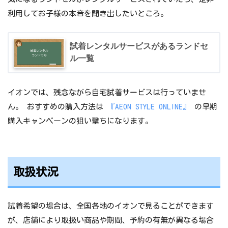
利用してお子様の本音を聞き出したいところ。
試着レンタルサービスがあるランドセ
ル一覧
イオンでは、残念ながら自宅試着サービスは行っていませ
ん。 おすすめの購入方法は
『AEON STYLE ONLINE』
の早期
購入キャンペーンの狙い撃ちになります。
取扱状況
試着希望の場合は、全国各地のイオンで見ることができます
が、店舗により取扱い商品や期間、予約の有無が異なる場合