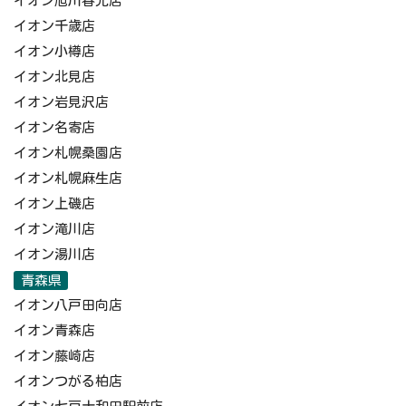
イオン旭川春光店
イオン千歳店
イオン小樽店
イオン北見店
イオン岩見沢店
イオン名寄店
イオン札幌桑園店
イオン札幌麻生店
イオン上磯店
イオン滝川店
イオン湯川店
青森県
イオン八戸田向店
イオン青森店
イオン藤崎店
イオンつがる柏店