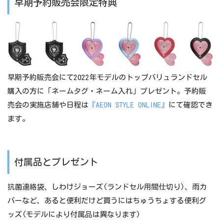
早期予約販売会限定特典
早期予約販売会にて2022年モデルのトップバリュランドセル
購入の方に「ネームタグ・ネーム入れ」プレゼント。予約販
売会の実施店舗や日程は
『AEON STYLE ONLINE』
にて確認でき
ます。
付属品とプレゼント
抗菌連絡袋、しわけジョーズ(ランドセル用間仕切り)、雨カ
バーなど、あると便利だけど買うにはちゅうちょする便利グ
ッズ(モデルにより付属品は異なります)