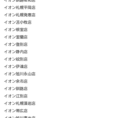
イオン釧路昭和店
イオン札幌平岡店
イオン札幌発寒店
イオン苫小牧店
イオン根室店
イオン室蘭店
イオン登別店
イオン静内店
イオン紋別店
イオン伊達店
イオン旭川永山店
イオン余市店
イオン釧路店
イオン江別店
イオン札幌藻岩店
イオン帯広店