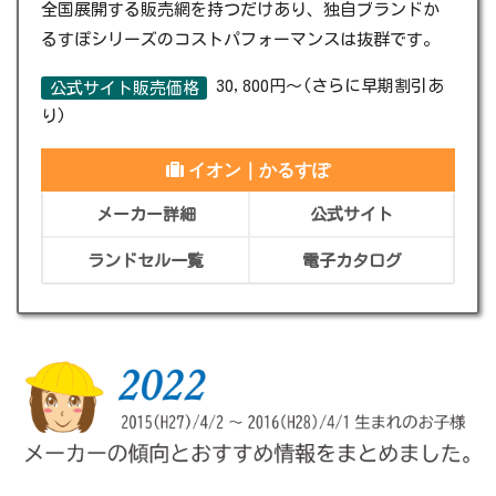
全国展開する販売網を持つだけあり、独自ブランドか
るすぽシリーズのコストパフォーマンスは抜群です。
30,800円～(さらに早期割引あ
公式サイト販売価格
り)
イオン｜かるすぽ
メーカー詳細
公式サイト
ランドセル一覧
電子カタログ