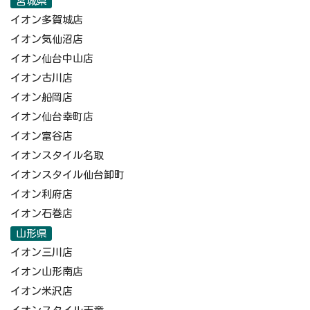
宮城県
イオン多賀城店
イオン気仙沼店
イオン仙台中山店
イオン古川店
イオン船岡店
イオン仙台幸町店
イオン富谷店
イオンスタイル名取
イオンスタイル仙台卸町
イオン利府店
イオン石巻店
山形県
イオン三川店
イオン山形南店
イオン米沢店