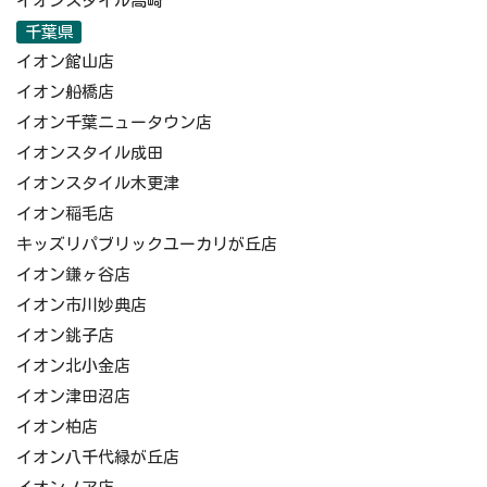
イオンスタイル高崎
千葉県
イオン館山店
イオン船橋店
イオン千葉ニュータウン店
イオンスタイル成田
イオンスタイル木更津
イオン稲毛店
キッズリパブリックユーカリが丘店
イオン鎌ヶ谷店
イオン市川妙典店
イオン銚子店
イオン北小金店
イオン津田沼店
イオン柏店
イオン八千代緑が丘店