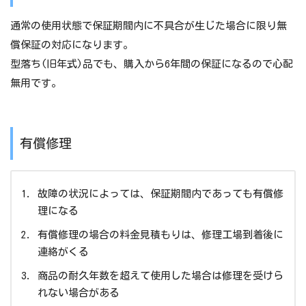
通常の使用状態で保証期間内に不具合が生じた場合に限り無
償保証の対応になります。
型落ち(旧年式)品でも、購入から6年間の保証になるので心配
無用です。
有償修理
故障の状況によっては、保証期間内であっても有償修
理になる
有償修理の場合の料金見積もりは、修理工場到着後に
連絡がくる
商品の耐久年数を超えて使用した場合は修理を受けら
れない場合がある