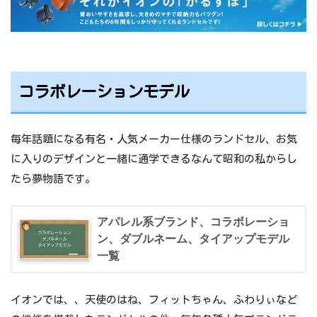
コラボレーションモデル
毎年話題になる有名・人気メーカー仕様のランドセル、お気
に入りのデザインと一緒に通学できるなんて昭和の私からし
たら夢物語です。
アパレル系ブランド、コラボレーショ
ン、ダブルネーム、タイアップモデル
一覧
イオンでは、、天使のはね、フィットちゃん、ふわりぃなど