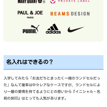
名入れはできるの？
入学してみたら「お友だちとまったく一緒のランドセルだっ
た」なんて確率は中々レアなケースですが、ランドセルによ
り一層の愛情を持てるようにとの想いから『イニシャル・名
前の刻印』はとっても人気があります。