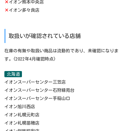
×
イオン熊本中央店
×
イオン多々良店
取扱いが確認されている店舗
在庫の有無や取扱い商品は流動的であり、未確認になりま
す。(2022年4月確認時点)
北海道
イオンスーパーセンター三笠店
イオンスーパーセンター石狩緑苑台
イオンスーパーセンター手稲山口
イオン旭川西店
イオン札幌元町店
イオン札幌苗穂店