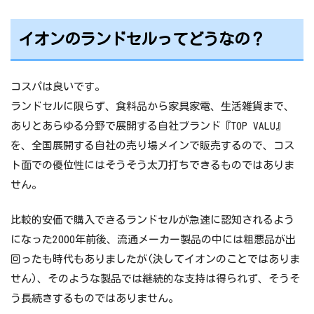
イオンのランドセルってどうなの？
コスパは良いです。
ランドセルに限らず、食料品から家具家電、生活雑貨まで、
ありとあらゆる分野で展開する自社ブランド『TOP VALU』
を、全国展開する自社の売り場メインで販売するので、コス
ト面での優位性にはそうそう太刀打ちできるものではありま
せん。
比較的安価で購入できるランドセルが急速に認知されるよう
になった2000年前後、流通メーカー製品の中には粗悪品が出
回ったも時代もありましたが(決してイオンのことではありま
せん)、そのような製品では継続的な支持は得られず、そうそ
う長続きするものではありません。