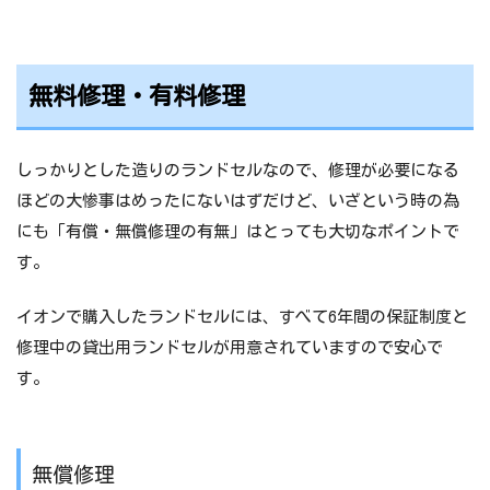
無料修理・有料修理
しっかりとした造りのランドセルなので、修理が必要になる
ほどの大惨事はめったにないはずだけど、いざという時の為
にも「有償・無償修理の有無」はとっても大切なポイントで
す。
イオンで購入したランドセルには、すべて6年間の保証制度と
修理中の貸出用ランドセルが用意されていますので安心で
す。
無償修理