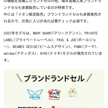
の機能を搭載したランドセルの他、毎年各種人気ブランドラ
ンドセルも多数販売しているのが特徴です。
中には「イオン限定販売」ブランドランドセルも多数発売さ
れるので、お気に入りがあれば要チェック必須です。
2022年モデルは、MARY QUANT(マリークアント)、PRIVATE
LABEL(プライベートレーベル)、PAUL & JOE(ポールジョ
ー)、BEAMES DESIGE(ビームスデザイン)、PUMA(プーマ)、
adidas(アディダス)、NIKE(ナイキ)モデルが発売されていま
す。