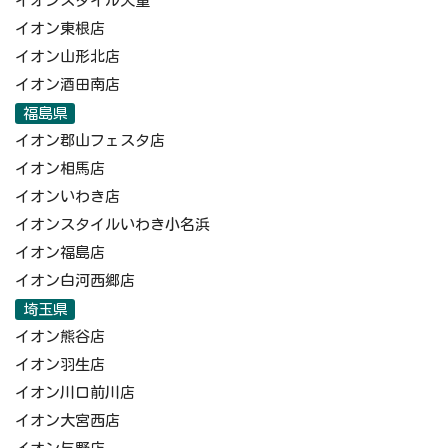
イオンスタイル天童
イオン東根店
イオン山形北店
イオン酒田南店
福島県
イオン郡山フェスタ店
イオン相馬店
イオンいわき店
イオンスタイルいわき小名浜
イオン福島店
イオン白河西郷店
埼玉県
イオン熊谷店
イオン羽生店
イオン川口前川店
イオン大宮西店