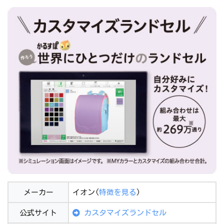
メーカー
イオン(
特徴を見る
)
公式サイト
カスタマイズランドセル