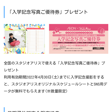
「入学記念写真ご優待券」プレゼント
全国のスタジオアリスで使える「入学記念写真ご優待券」プ
レゼント
利用有効期間2022年4月30日(土)までに入学記念撮影をする
と、スタジオアリスオリジナルスケジュールシートとSNS用デ
ータが無料でもらえます(※数量限定)