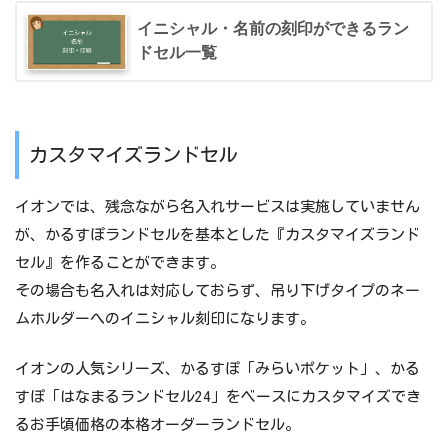
イニシャル・名前の刻印ができるラン
ドセル一覧
カスタマイズランドセル
イオンでは、残念ながら名入れサービスは実施していません
が、かるすぽランドセルを基本とした『カスタマイズランド
セル』を作ることができます。
その場合も名入れは対応しておらず、吊り下げタイプのネー
ムホルダーへのイニシャル刻印になります。
イオンの人気シリーズ、かるすぽ「みらいポケット」、かる
すぽ「はなまるランドセル24」をベースにカスタマイズでき
るお手頃価格の本格オーダーランドセル。