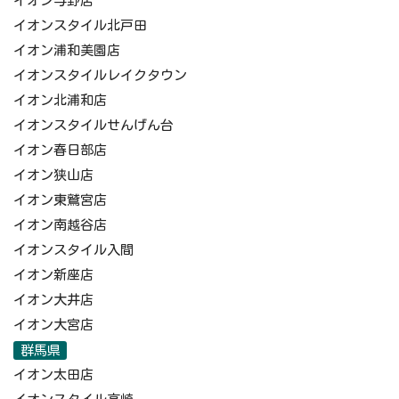
イオン与野店
イオンスタイル北戸田
イオン浦和美園店
イオンスタイルレイクタウン
イオン北浦和店
イオンスタイルせんげん台
イオン春日部店
イオン狭山店
イオン東鷲宮店
イオン南越谷店
イオンスタイル入間
イオン新座店
イオン大井店
イオン大宮店
群馬県
イオン太田店