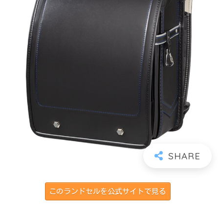
このランドセルを公式サイトで見る