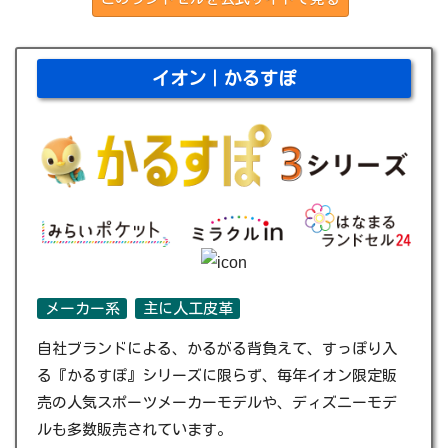
イオン｜かるすぽ
メーカー系
主に人工皮革
自社ブランドによる、かるがる背負えて、すっぽり入
る『かるすぽ』シリーズに限らず、毎年イオン限定販
売の人気スポーツメーカーモデルや、ディズニーモデ
ルも多数販売されています。