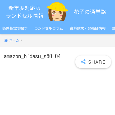
条件指定で探す
ランドセルコラム
資料請求・発売日情報
ホーム
amazon_bidasu_s60-04