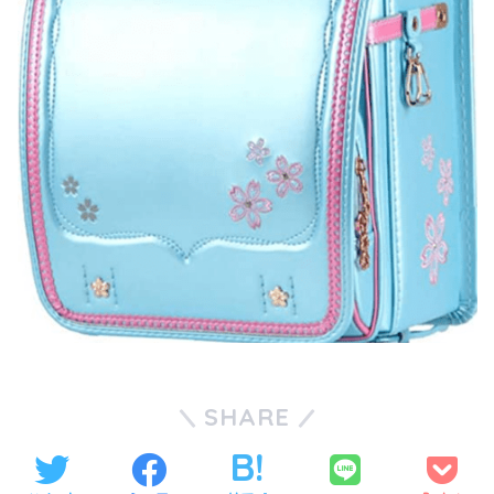
SHARE