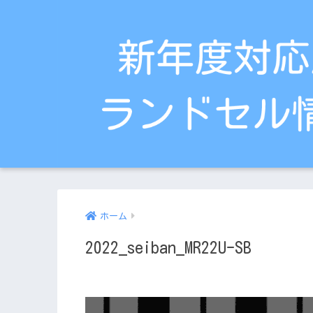
ホーム
2022_seiban_MR22U-SB