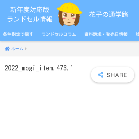
条件指定で探す
ランドセルコラム
資料請求・発売日情報
ホーム
2022_mogi_item.473.1