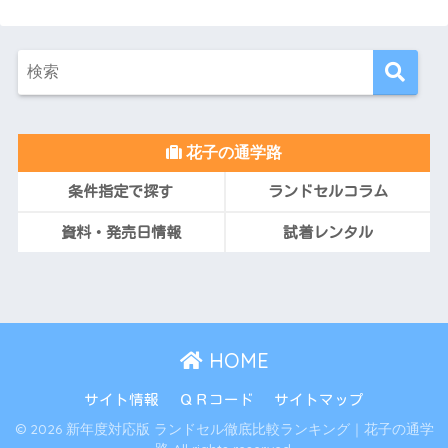
花子の通学路
条件指定で探す
ランドセルコラム
資料・発売日情報
試着レンタル
HOME
サイト情報
ＱＲコード
サイトマップ
© 2026 新年度対応版 ランドセル徹底比較ランキング｜花子の通学