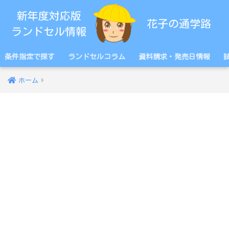
条件指定で探す
ランドセルコラム
資料請求・発売日情報
ホーム