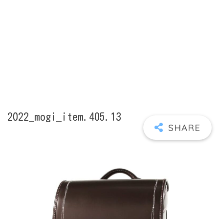
2022_mogi_item.405.13