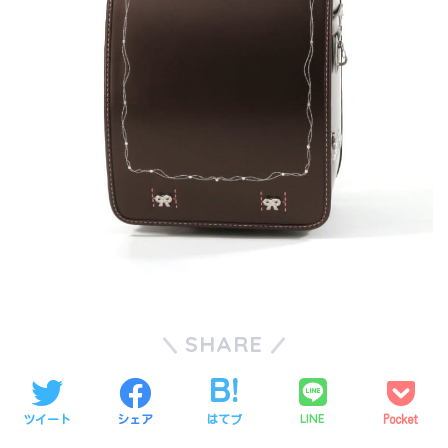
SHARE
LINE
ツイート
シェア
はてブ
Pocket