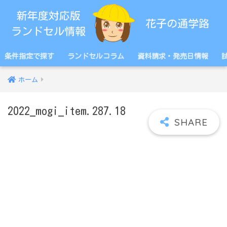
条件指定で探す
ランドセルコラム
資料請求・発売日情報
ホーム
2022_mogi_item.287.18